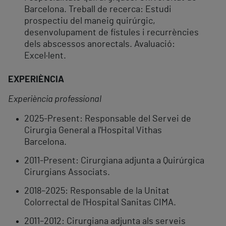
Barcelona. Treball de recerca: Estudi
prospectiu del maneig quirúrgic,
desenvolupament de fístules i recurrències
dels abscessos anorectals. Avaluació:
Excel·lent.
EXPERIÈNCIA
Experiència professional
2025-Present: Responsable del Servei de
Cirurgia General a l'Hospital Vithas
Barcelona.
2011-Present: Cirurgiana adjunta a Quirúrgica
Cirurgians Associats.
2018–2025: Responsable de la Unitat
Colorrectal de l'Hospital Sanitas CIMA.
2011–2012: Cirurgiana adjunta als serveis