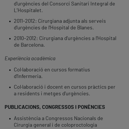
d'urgències del Consorci Sanitari Integral de
L’Hospitalet.
2011–2012: Cirurgiana adjunta als serveis
d'urgències de l'Hospital de Blanes.
2010–2012: Cirurgiana d'urgències a l'Hospital
de Barcelona.
Experiència acadèmica
Col·laboració en cursos formatius
d'Infermeria.
Col·laboració i docent en cursos pràctics per
a residents i metges d'urgències.
PUBLICACIONS, CONGRESSOS I PONÈNCIES
Assistència a Congressos Nacionals de
Cirurgia general i de coloproctologia