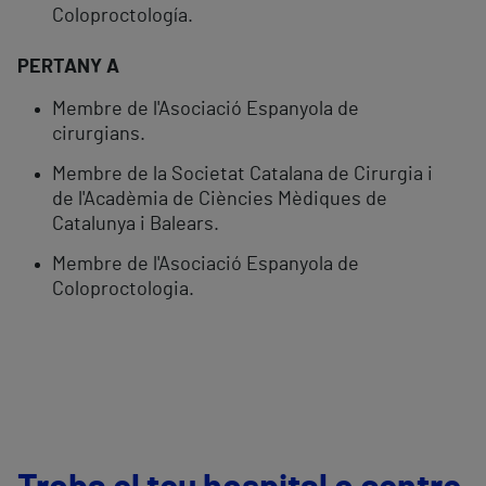
Coloproctología.
PERTANY A
Membre de l'Asociació Espanyola de
cirurgians.
Membre de la Societat Catalana de Cirurgia i
de l'Acadèmia de Ciències Mèdiques de
Catalunya i Balears.
Membre de l'Asociació Espanyola de
Coloproctologia.