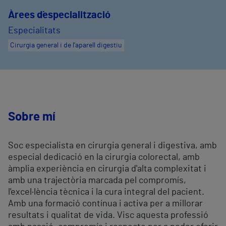
Àrees d´especialització
Especialitats
Cirurgia general i de l'aparell digestiu
Sobre mí
Soc especialista en cirurgia general i digestiva, amb
especial dedicació en la cirurgia colorectal, amb
àmplia experiència en cirurgia d'alta complexitat i
amb una trajectòria marcada pel compromís,
l'excel·lència tècnica i la cura integral del pacient.
Amb una formació contínua i activa per a millorar
resultats i qualitat de vida. Visc aquesta professió