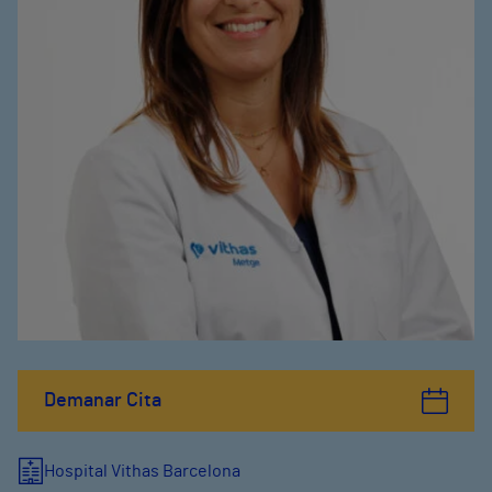
Demanar Cita
Hospital Vithas Barcelona