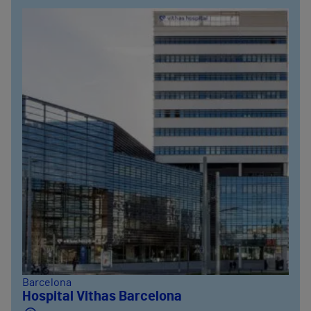
Barcelona
Hospital Vithas Barcelona