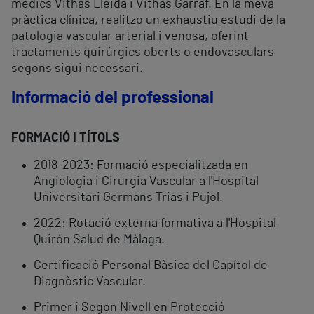
mèdics Vithas Lleida i Vithas Garraf. En la meva
pràctica clínica, realitzo un exhaustiu estudi de la
patologia vascular arterial i venosa, oferint
tractaments quirúrgics oberts o endovasculars
segons sigui necessari.
Informació del professional
FORMACIÓ I TÍTOLS
2018-2023: Formació especialitzada en
Angiologia i Cirurgia Vascular a l'Hospital
Universitari Germans Trias i Pujol.
2022: Rotació externa formativa a l'Hospital
Quirón Salud de Màlaga.
Certificació Personal Bàsica del Capítol de
Diagnòstic Vascular.
Primer i Segon Nivell en Protecció