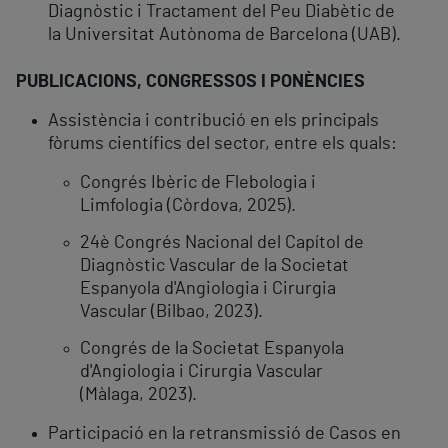
Diagnòstic i Tractament del Peu Diabètic de
la Universitat Autònoma de Barcelona (UAB).
PUBLICACIONS, CONGRESSOS I PONÈNCIES
Assistència i contribució en els principals
fòrums científics del sector, entre els quals:
Congrés Ibèric de Flebologia i
Limfologia (Còrdova, 2025).
24è Congrés Nacional del Capítol de
Diagnòstic Vascular de la Societat
Espanyola d'Angiologia i Cirurgia
Vascular (Bilbao, 2023).
Congrés de la Societat Espanyola
d'Angiologia i Cirurgia Vascular
(Màlaga, 2023).
Participació en la retransmissió de Casos en