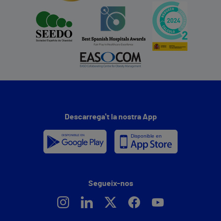
Descarrega't la nostra App
Segueix-nos