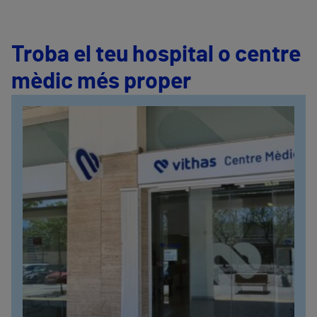
Troba el teu hospital o centre
mèdic més proper