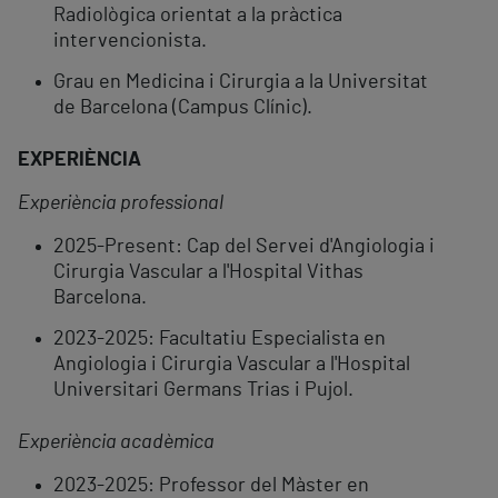
Radiològica orientat a la pràctica
intervencionista.
Grau en Medicina i Cirurgia a la Universitat
de Barcelona (Campus Clínic).
EXPERIÈNCIA
Experiència professional
2025-Present: Cap del Servei d'Angiologia i
Cirurgia Vascular a l'Hospital Vithas
Barcelona.
2023-2025: Facultatiu Especialista en
Angiologia i Cirurgia Vascular a l'Hospital
Universitari Germans Trias i Pujol.
Experiència acadèmica
2023-2025: Professor del Màster en