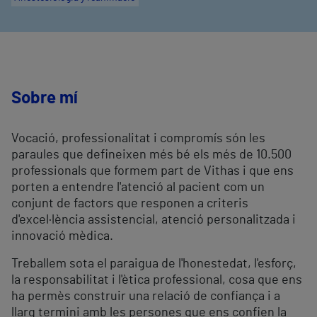
Sobre mí
Vocació, professionalitat i compromís són les
paraules que defineixen més bé els més de 10.500
professionals que formem part de Vithas i que ens
porten a entendre l'atenció al pacient com un
conjunt de factors que responen a criteris
d'excel·lència assistencial, atenció personalitzada i
innovació mèdica.
Treballem sota el paraigua de l'honestedat, l'esforç,
la responsabilitat i l'ètica professional, cosa que ens
ha permès construir una relació de confiança i a
llarg termini amb les persones que ens confien la