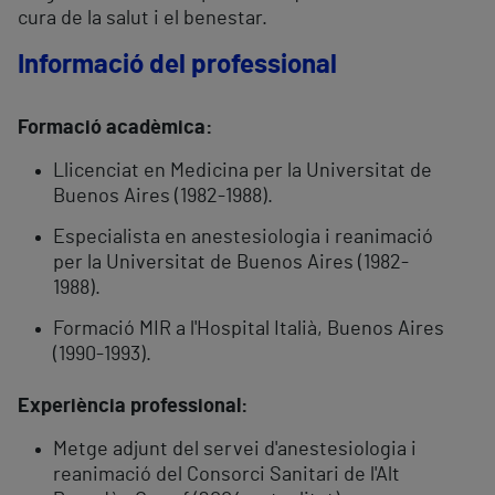
cura de la salut i el benestar.
Informació del professional
Formació acadèmica:
Llicenciat en Medicina per la Universitat de
Buenos Aires (1982-1988).
Especialista en anestesiologia i reanimació
per la Universitat de Buenos Aires (1982-
1988).
Formació MIR a l'Hospital Italià, Buenos Aires
(1990-1993).
Experiència professional:
Metge adjunt del servei d'anestesiologia i
reanimació del Consorci Sanitari de l'Alt