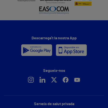
Descarrega't la nostra App
Segueix-nos
Serveis de salut privada