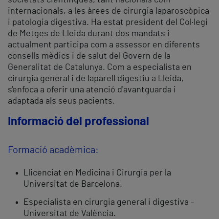
societats científiques, tant nacionals com
internacionals, a les àrees de cirurgia laparoscòpica
i patologia digestiva. Ha estat president del Col·legi
de Metges de Lleida durant dos mandats i
actualment participa com a assessor en diferents
consells mèdics i de salut del Govern de la
Generalitat de Catalunya. Com a especialista en
cirurgia general i de laparell digestiu a Lleida,
s'enfoca a oferir una atenció d'avantguarda i
adaptada als seus pacients.
Informació del professional
Formació acadèmica:
Llicenciat en Medicina i Cirurgia per la
Universitat de Barcelona.
Especialista en cirurgia general i digestiva -
Universitat de València.