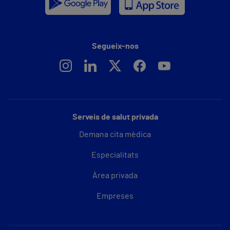
Segueix-nos
Serveis de salut privada
Demana cita mèdica
Especialitats
Àrea privada
Empreses