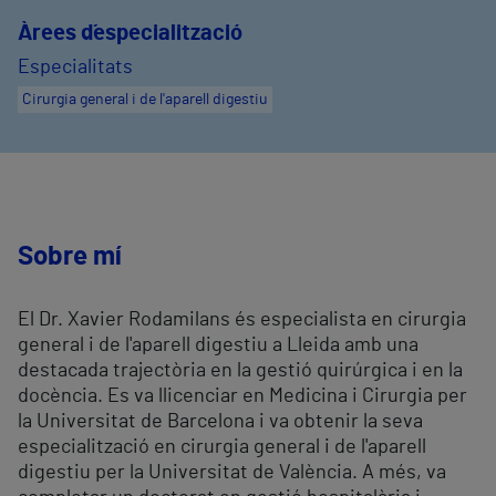
Àrees d´especialització
Especialitats
Cirurgia general i de l'aparell digestiu
Sobre mí
El Dr. Xavier Rodamilans és especialista en cirurgia
general i de l'aparell digestiu a Lleida amb una
destacada trajectòria en la gestió quirúrgica i en la
docència. Es va llicenciar en Medicina i Cirurgia per
la Universitat de Barcelona i va obtenir la seva
especialització en cirurgia general i de l'aparell
digestiu per la Universitat de València. A més, va