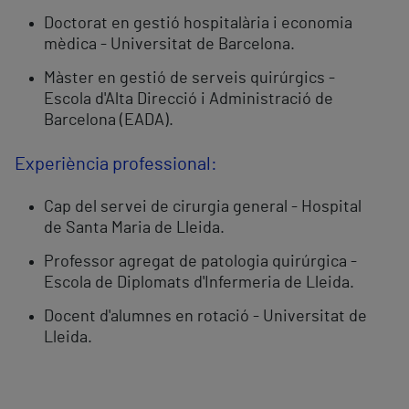
Doctorat en gestió hospitalària i economia
mèdica - Universitat de Barcelona.
Màster en gestió de serveis quirúrgics -
Escola d'Alta Direcció i Administració de
Barcelona (EADA).
Experiència professional:
Cap del servei de cirurgia general - Hospital
de Santa Maria de Lleida.
Professor agregat de patologia quirúrgica -
Escola de Diplomats d'Infermeria de Lleida.
Docent d'alumnes en rotació - Universitat de
Lleida.