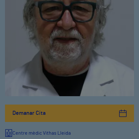
Demanar Cita
Centre mèdic Vithas Lleida