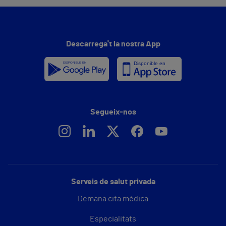
Descarrega't la nostra App
Segueix-nos
Serveis de salut privada
Demana cita mèdica
Especialitats