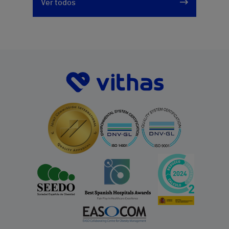
Ver todos