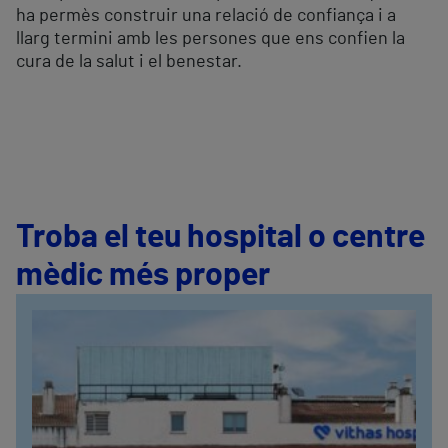
ha permès construir una relació de confiança i a
llarg termini amb les persones que ens confien la
cura de la salut i el benestar.
Troba el teu hospital o centre
mèdic més proper