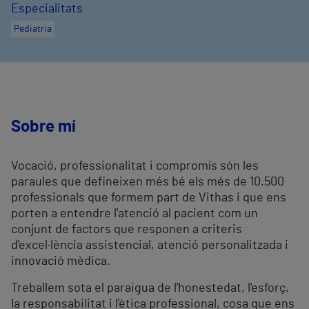
Especialitats
Pediatria
Sobre mí
Vocació, professionalitat i compromís són les
paraules que defineixen més bé els més de 10.500
professionals que formem part de Vithas i que ens
porten a entendre l'atenció al pacient com un
conjunt de factors que responen a criteris
d'excel·lència assistencial, atenció personalitzada i
innovació mèdica.
Treballem sota el paraigua de l'honestedat, l'esforç,
la responsabilitat i l'ètica professional, cosa que ens