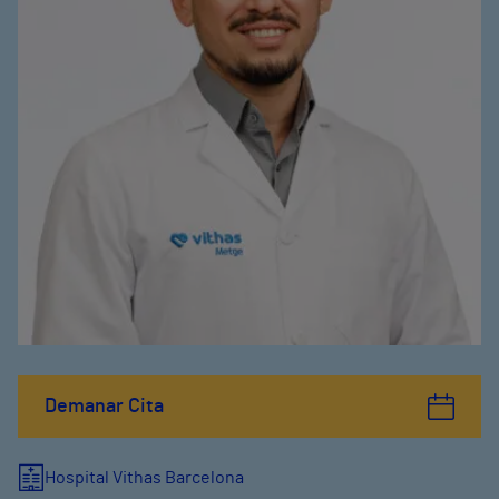
Demanar Cita
Hospital Vithas Barcelona