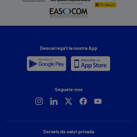
Descarrega't la nostra App
Segueix-nos
Serveis de salut privada