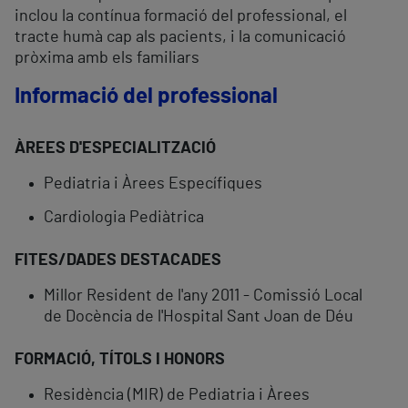
inclou la contínua formació del professional, el
tracte humà cap als pacients, i la comunicació
pròxima amb els familiars
Informació del professional
ÀREES D'ESPECIALITZACIÓ
Pediatria i Àrees Específiques
Cardiologia Pediàtrica
FITES/DADES DESTACADES
Millor Resident de l'any 2011 - Comissió Local
de Docència de l'Hospital Sant Joan de Déu
FORMACIÓ, TÍTOLS I HONORS
Residència (MIR) de Pediatria i Àrees