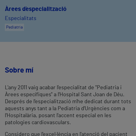
Àrees d´especialització
Especialitats
Pediatria
Sobre mí
L'any 2011 vaig acabar l'especialitat de "Pediatria i
Àrees específiques" a l'Hospital Sant Joan de Déu.
Després de l'especialització m'he dedicat durant tots
aquests anys tant a la Pediatria d'Urgències com a
l'Hospitalària, posant l'accent especial en les
patologies cardiovasculars.
Considero que l'excel·lència en l'atenció del pacient