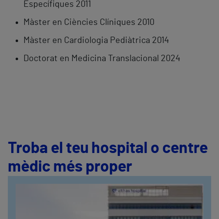
Específiques 2011
Màster en Ciències Clíniques 2010
Màster en Cardiologia Pediàtrica 2014
Doctorat en Medicina Translacional 2024
Troba el teu hospital o centre
mèdic més proper