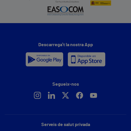
Descarrega't la nostra App
Segueix-nos
Serveis de salut privada