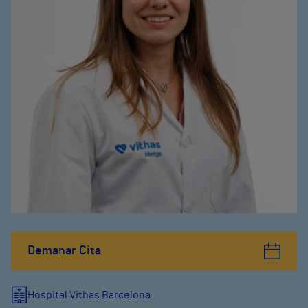
Demanar Cita
Hospital Vithas Barcelona