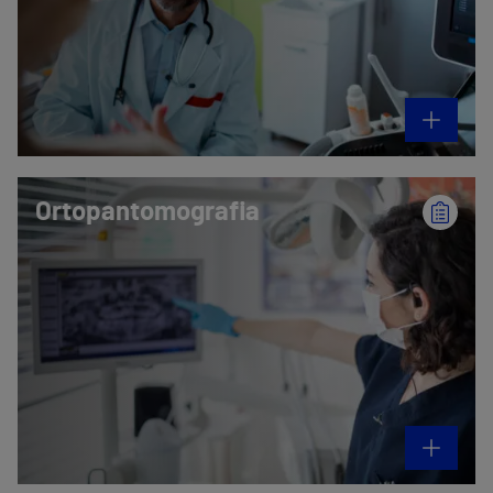
Ortopantomografia