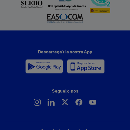
Descarrega't la nostra App
Segueix-nos