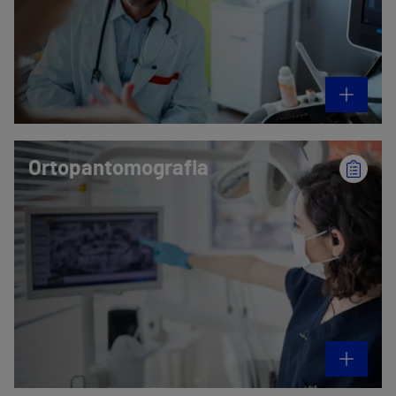
Ortopantomografia