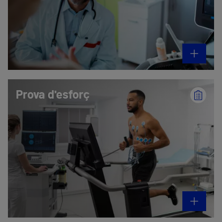
Prova d'esforç