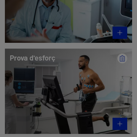
Prova d'esforç