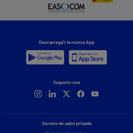
Descarrega't la nostra App
Segueix-nos
Serveis de salut privada