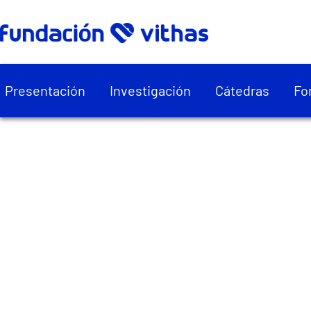
Presentación
Investigación
Cátedras
Fo