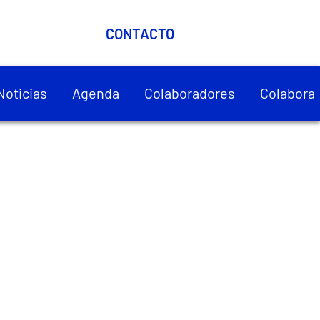
CONTACTO
Noticias
Agenda
Colaboradores
Colabora