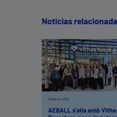
Noticias relacionad
03 febrero 2026
AEBALL s’alia amb Vitha