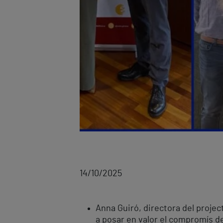
14/10/2025
Anna Guiró, directora del projec
a posar en valor el compromís de