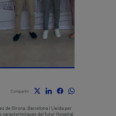
Compartir
es de Girona, Barcelona i Lleida per
s característiques del futur Hospital