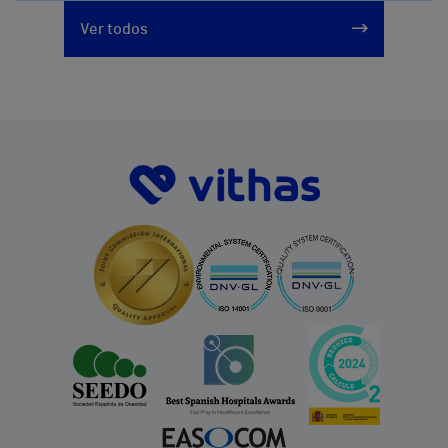
Ver todos