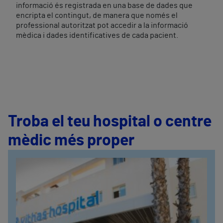
informació és registrada en una base de dades que
encripta el contingut, de manera que només el
professional autoritzat pot accedir a la informació
mèdica i dades identificatives de cada pacient.
Troba el teu hospital o centre
mèdic més proper