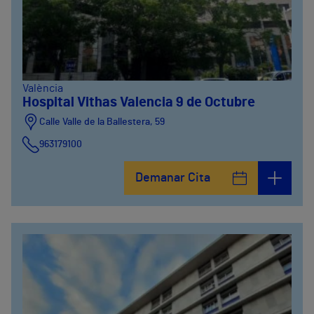
València
Hospital Vithas Valencia 9 de Octubre
Calle Valle de la Ballestera, 59
963179100
Demanar Cita