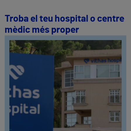
Troba el teu hospital o centre
mèdic més proper