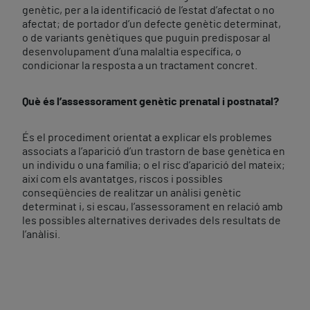
genètic, per a la identificació de l’estat d’afectat o no
afectat; de portador d’un defecte genètic determinat,
o de variants genètiques que puguin predisposar al
desenvolupament d’una malaltia específica, o
condicionar la resposta a un tractament concret.
Què és l’assessorament genètic prenatal i postnatal?
És el procediment orientat a explicar els problemes
associats a l’aparició d’un trastorn de base genètica en
un individu o una família; o el risc d’aparició del mateix;
així com els avantatges, riscos i possibles
conseqüències de realitzar un anàlisi genètic
determinat i, si escau, l’assessorament en relació amb
les possibles alternatives derivades dels resultats de
l’anàlisi.