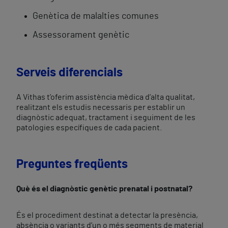
Genètica de malalties comunes
Assessorament genètic
Serveis diferencials
A Vithas t’oferim assistència mèdica d’alta qualitat,
realitzant els estudis necessaris per establir un
diagnòstic adequat, tractament i seguiment de les
patologies específiques de cada pacient.
Preguntes freqüents
Què és el diagnòstic genètic prenatal i postnatal?
És el procediment destinat a detectar la presència,
absència o variants d’un o més segments de material