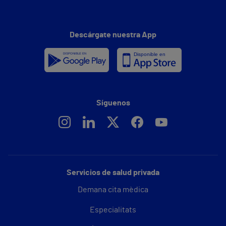
Descárgate nuestra App
Síguenos
Servicios de salud privada
Demana cita mèdica
Especialitats