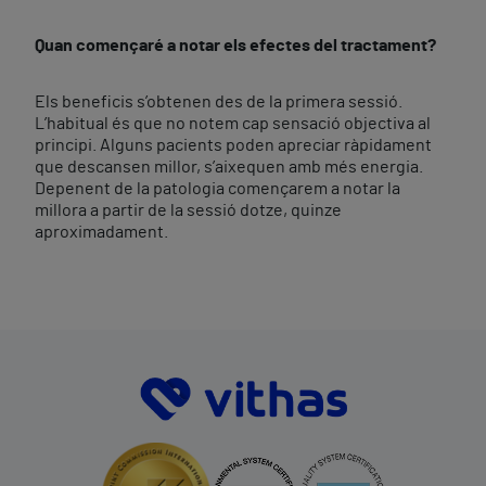
Quan començaré a notar els efectes del tractament?
Els beneficis s’obtenen des de la primera sessió.
L’habitual és que no notem cap sensació objectiva al
principi. Alguns pacients poden apreciar ràpidament
que descansen millor, s’aixequen amb més energia.
Depenent de la patologia començarem a notar la
millora a partir de la sessió dotze, quinze
aproximadament.