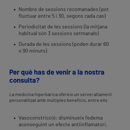
Nombre de sessions recomanades (pot
fluctuar entre 5 i 30, segons cada cas)
Periodicitat de les sessions (la mitjana
habitual són 3 sessions setmanals)
Durada de les sessions (poden durar 60
o 90 minuts)
Per què has de venir a la nostra
consulta?
La medicina hiperbàrica ofereix un servei altament
personalitzat amb múltiples beneficis, entre ells:
Vasoconstricció: disminueix l’edema
aconseguint un efecte antiinflamatori.