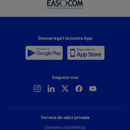
Descarrega't la nostra App
Segueix-nos
Serveis de salut privada
Demana cita mèdica