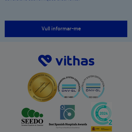
Vull informar-me