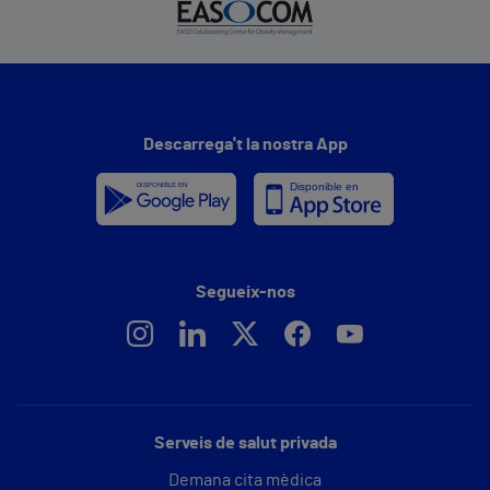
Descarrega't la nostra App
Segueix-nos
Serveis de salut privada
Demana cita mèdica