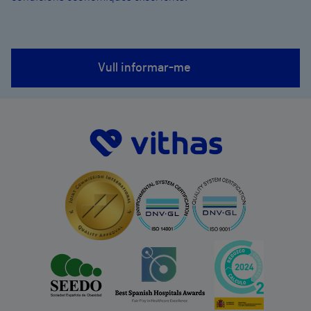
Vull informar-me