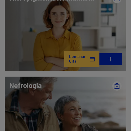
Demanar
Cita
Nefrologia