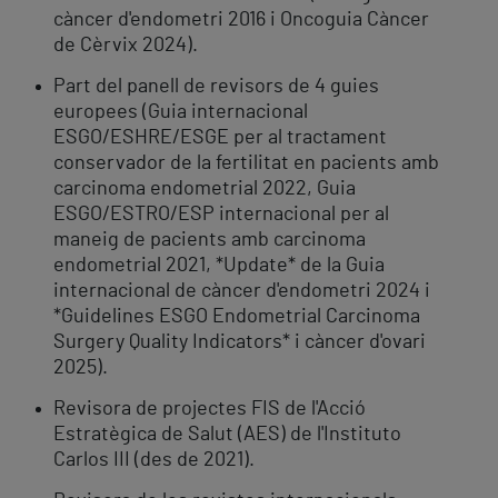
càncer d'endometri 2016 i Oncoguia Càncer
de Cèrvix 2024).
Part del panell de revisors de 4 guies
europees (Guia internacional
ESGO/ESHRE/ESGE per al tractament
conservador de la fertilitat en pacients amb
carcinoma endometrial 2022, Guia
ESGO/ESTRO/ESP internacional per al
maneig de pacients amb carcinoma
endometrial 2021, *Update* de la Guia
internacional de càncer d'endometri 2024 i
*Guidelines ESGO Endometrial Carcinoma
Surgery Quality Indicators* i càncer d'ovari
2025).
Revisora de projectes FIS de l'Acció
Estratègica de Salut (AES) de l'Instituto
Carlos III (des de 2021).