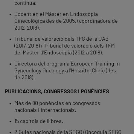
contínua.
Docent en el Màster en Endoscòpia
Ginecològica des de 2005, (coordinadora de
2012-2018).
Tribunal de valoració dels TFG de la UAB
(2017-2018) i Tribunal de valoració dels TFM
del Màster d'Endoscòpia (2012 a 2018).
Directora del programa European Training in
Gynecology Oncology a l'Hospital Clínic (des
de 2018).
PUBLICACIONS, CONGRESSOS I PONÈNCIES
Més de 80 ponències en congressos
nacionals i internacionals.
15 capítols de llibres.
2 Guies nacionals de la SEGO (Oncoguia SEGO