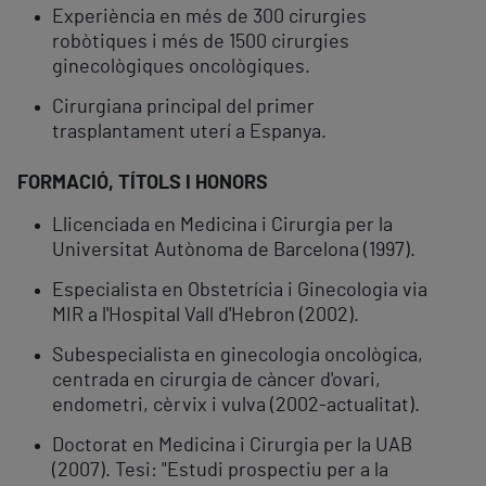
Experiència en més de 300 cirurgies
robòtiques i més de 1500 cirurgies
ginecològiques oncològiques.
Cirurgiana principal del primer
trasplantament uterí a Espanya.
FORMACIÓ, TÍTOLS I HONORS
Llicenciada en Medicina i Cirurgia per la
Universitat Autònoma de Barcelona (1997).
Especialista en Obstetrícia i Ginecologia via
MIR a l'Hospital Vall d'Hebron (2002).
Subespecialista en ginecologia oncològica,
centrada en cirurgia de càncer d'ovari,
endometri, cèrvix i vulva (2002-actualitat).
Doctorat en Medicina i Cirurgia per la UAB
(2007). Tesi: "Estudi prospectiu per a la