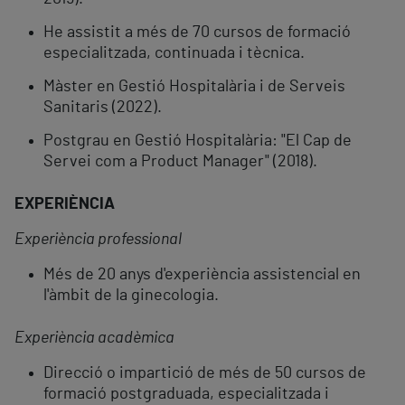
He assistit a més de 70 cursos de formació
especialitzada, continuada i tècnica.
Màster en Gestió Hospitalària i de Serveis
Sanitaris (2022).
Postgrau en Gestió Hospitalària: "El Cap de
Servei com a Product Manager" (2018).
EXPERIÈNCIA
Experiència professional
Més de 20 anys d'experiència assistencial en
l'àmbit de la ginecologia.
Experiència acadèmica
Direcció o impartició de més de 50 cursos de
formació postgraduada, especialitzada i