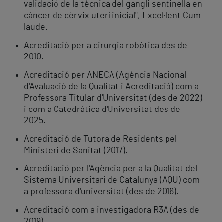
validació de la tècnica del gangli sentinella en
càncer de cèrvix uterí inicial", Excel·lent Cum
laude.
Acreditació per a cirurgia robòtica des de
2010.
Acreditació per ANECA (Agència Nacional
d'Avaluació de la Qualitat i Acreditació) com a
Professora Titular d'Universitat (des de 2022)
i com a Catedràtica d'Universitat des de
2025.
Acreditació de Tutora de Residents pel
Ministeri de Sanitat (2017).
Acreditació per l'Agència per a la Qualitat del
Sistema Universitari de Catalunya (AQU) com
a professora d'universitat (des de 2016).
Acreditació com a investigadora R3A (des de
2019).