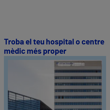
Troba el teu hospital o centre
mèdic més proper