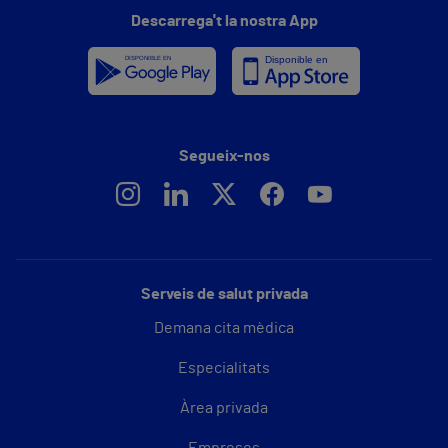
Descarrega't la nostra App
Segueix-nos
Serveis de salut privada
Demana cita mèdica
Especialitats
Àrea privada