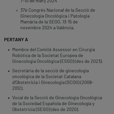
7-10 de març 2024
37è Congrés Nacional de la Secció de
Ginecologia Oncològica i Patologia
Mamària de la SEGO, 13-15 de
novembre 2024 a València.
PERTANY A
Membre del Comitè Assessor en Cirurgia
Robòtica de la Societat Europea de
Ginecologia Oncològica (ESGO) (des de 2023).
Secretària de la secció de ginecologia
oncològica de la Societat Catalana
d'Obstetrícia i Ginecologia (SCOG) (2008-
2012).
Vocal de la Secció de Ginecologia Oncològica
de la Sociedad Española de Ginecología y
Obstetricia (SEGO) (des de 2020).