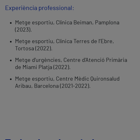
Experiència professional:
Metge esportiu, Clínica Beiman, Pamplona
(2023).
Metge esportiu, Clínica Terres de l’Ebre,
Tortosa (2022).
Metge d'urgències, Centre d'Atenció Primària
de Miami Platja (2022).
Metge esportiu, Centre Mèdic Quironsalud
Aribau, Barcelona (2021-2022).