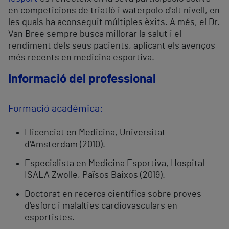
en competicions de triatló i waterpolo d'alt nivell, en
les quals ha aconseguit múltiples èxits. A més, el Dr.
Van Bree sempre busca millorar la salut i el
rendiment dels seus pacients, aplicant els avenços
més recents en medicina esportiva.
Informació del professional
Formació acadèmica:
Llicenciat en Medicina, Universitat
d'Amsterdam (2010).
Especialista en Medicina Esportiva, Hospital
ISALA Zwolle, Països Baixos (2019).
Doctorat en recerca científica sobre proves
d'esforç i malalties cardiovasculars en
esportistes.