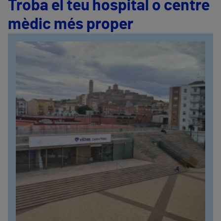
Troba el teu hospital o centre
mèdic més proper