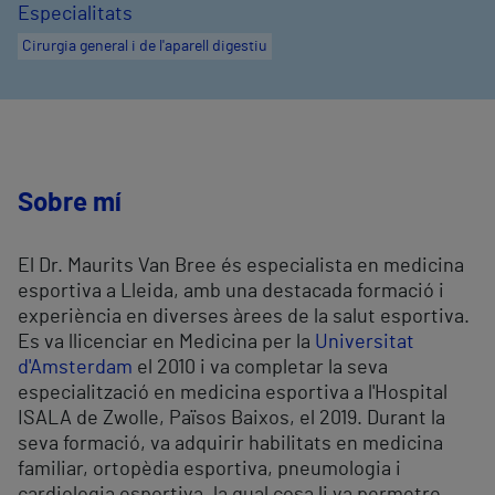
Especialitats
Cirurgia general i de l'aparell digestiu
Sobre mí
El Dr. Maurits Van Bree és especialista en medicina
esportiva a Lleida, amb una destacada formació i
experiència en diverses àrees de la salut esportiva.
Es va llicenciar en Medicina per la
Universitat
d'Amsterdam
el 2010 i va completar la seva
especialització en medicina esportiva a l'Hospital
ISALA de Zwolle, Països Baixos, el 2019. Durant la
seva formació, va adquirir habilitats en medicina
familiar, ortopèdia esportiva, pneumologia i