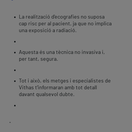
La realització d'ecografies no suposa
cap risc per al pacient, ja que no implica
una exposició a radiació.
Aquesta és una tècnica no invasiva i,
per tant, segura.
Tot i això, els metges i especialistes de
Vithas t'informaran amb tot detall
davant qualsevol dubte.
"