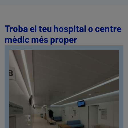
Troba el teu hospital o centre
mèdic més proper