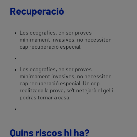
Recuperació
Les ecografies, en ser proves
mínimament invasives, no necessiten
cap recuperació especial.
Les ecografies, en ser proves
mínimament invasives, no necessiten
cap recuperació especial. Un cop
realitzada la prova, se't netejarà el gel i
podràs tornar a casa.
Quins riscos hi ha?