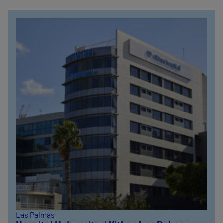
Las Palmas