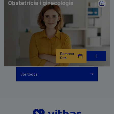
Obstetrícia i ginecologia
Demanar
Cita
Ver todos