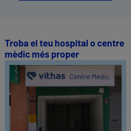
Troba el teu hospital o centre
mèdic més proper