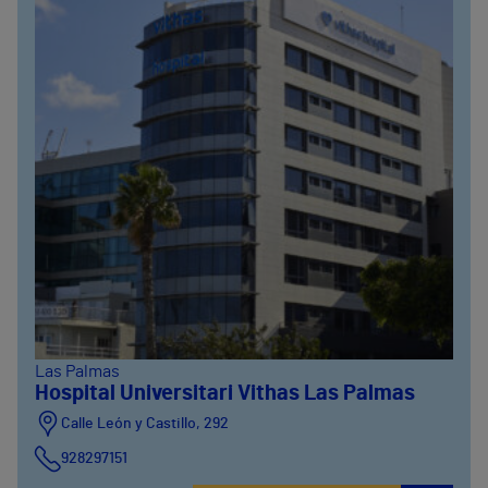
Las Palmas
Hospital Universitari Vithas Las Palmas
Calle León y Castillo, 292
928297151