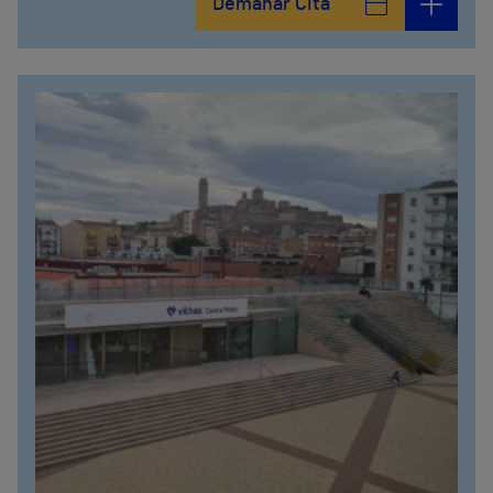
Demanar Cita