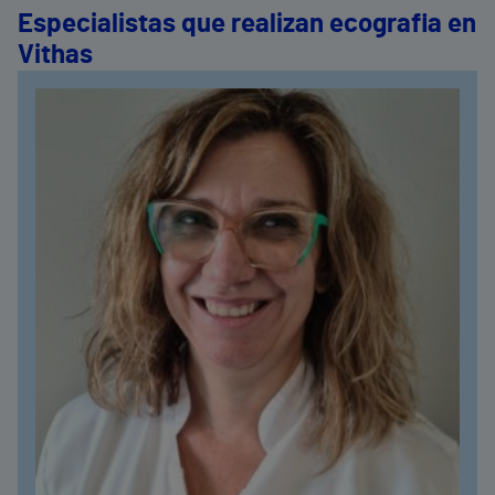
Especialistas que realizan ecografia en
Vithas