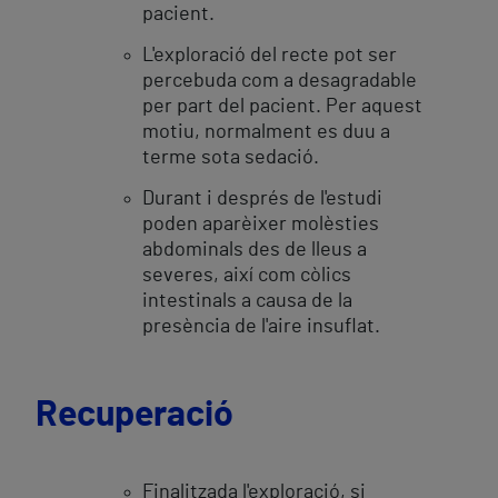
pacient.
L'exploració del recte pot ser
percebuda com a desagradable
per part del pacient. Per aquest
motiu, normalment es duu a
terme sota sedació.
Durant i després de l'estudi
poden aparèixer molèsties
abdominals des de lleus a
severes, així com còlics
intestinals a causa de la
presència de l'aire insuflat.
Recuperació
Finalitzada l'exploració, si