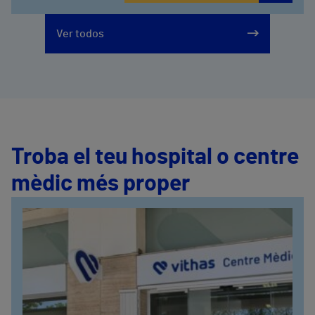
Ver todos
Troba el teu hospital o centre
mèdic més proper