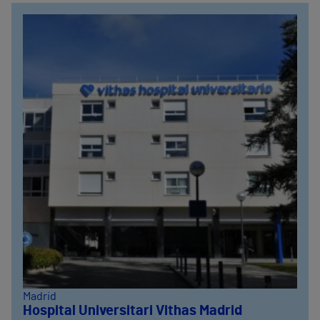
Madrid
Hospital Universitari Vithas Madrid