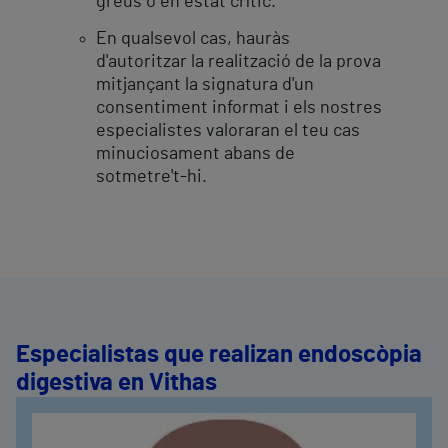
greus o en estat crític.
En qualsevol cas, hauràs
d'autoritzar la realització de la prova
mitjançant la signatura d'un
consentiment informat i els nostres
especialistes valoraran el teu cas
minuciosament abans de
sotmetre't-hi.
Especialistas que realizan endoscòpia
digestiva en Vithas