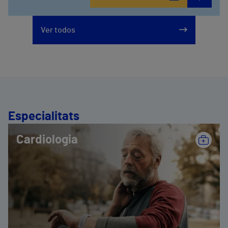
Ver todos
Especialitats
Cardiologia