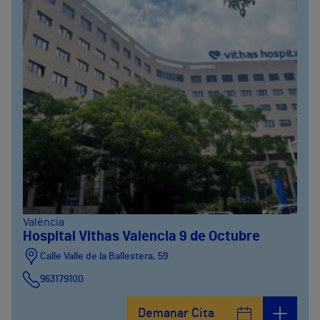
València
Hospital Vithas Valencia 9 de Octubre
Calle Valle de la Ballestera, 59
963179100
Demanar Cita