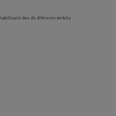
abilitació des de diferents àmbits