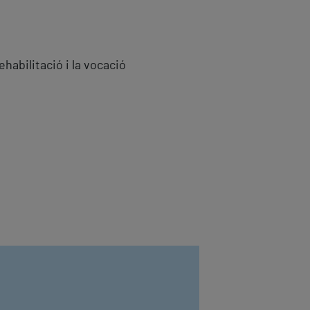
abilitació i la vocació