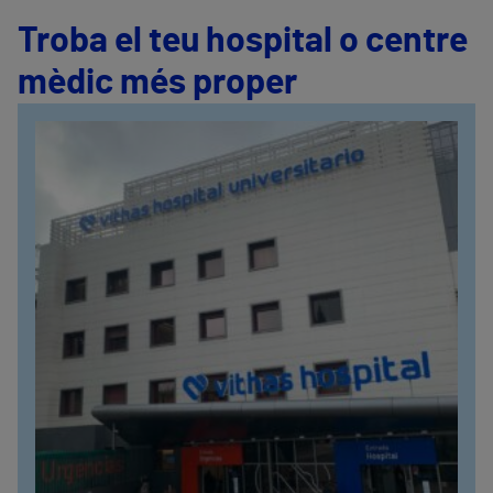
Troba el teu hospital o centre
mèdic més proper