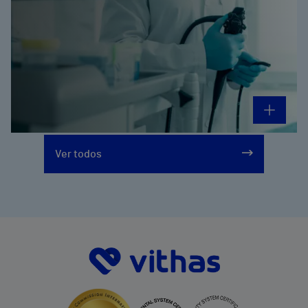
Ver todos