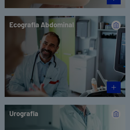
Ecografia Abdominal
Urografia