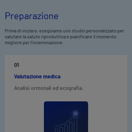
Preparazione
Prima di iniziare, eseguiamo uno studio personalizzato per
valutare la salute riproduttiva e pianificare il momento
migliore per l'inseminazione.
01
Valutazione medica
Analisi ormonali ed ecografia.