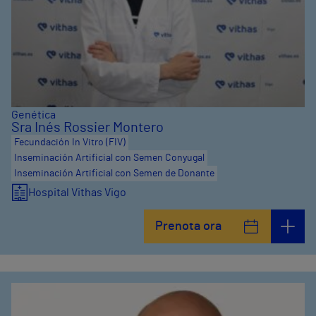
Genética
Sra Inés Rossier Montero
Fecundación In Vitro (FIV)
Inseminación Artificial con Semen Conyugal
Inseminación Artificial con Semen de Donante
Hospital Vithas Vigo
Prenota ora