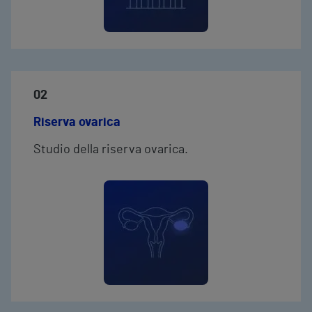
02
Riserva ovarica
Studio della riserva ovarica.