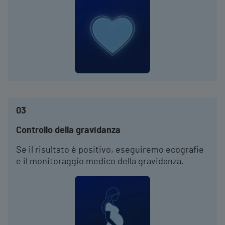
03
Controllo della gravidanza
Se il risultato è positivo, eseguiremo ecografie
e il monitoraggio medico della gravidanza.