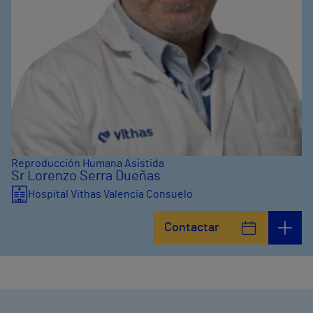
Reproducción Humana Asistida
Sr Lorenzo Serra Dueñas
Hospital Vithas Valencia Consuelo
Contactar