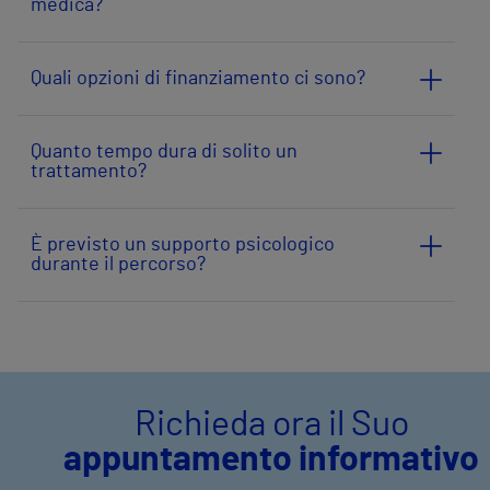
medica?
Quali opzioni di finanziamento ci sono?
Quanto tempo dura di solito un
trattamento?
È previsto un supporto psicologico
durante il percorso?
Richieda ora il Suo
appuntamento informativo