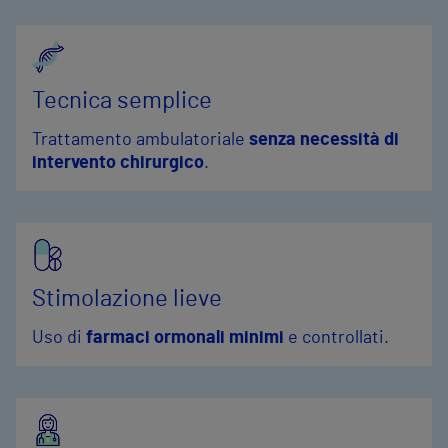
Tecnica semplice
Trattamento ambulatoriale
senza necessità di
intervento chirurgico
.
Stimolazione lieve
Uso di
farmaci ormonali minimi
e controllati.