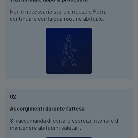
Vita normale dopo la procedura
Non è necessario stare a riposo e Potrà
continuare con la Sua routine abituale.
02
Accorgimenti durante l'attesa
Si raccomanda di evitare esercizi intensi e di
mantenere abitudini salutari.