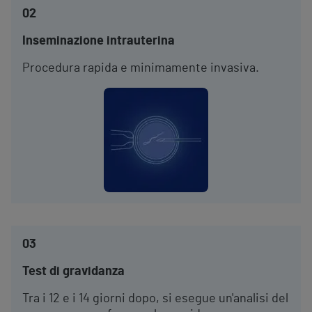
02
Inseminazione intrauterina
Procedura rapida e minimamente invasiva.
03
Test di gravidanza
Tra i 12 e i 14 giorni dopo, si esegue un'analisi del