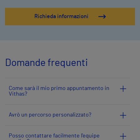
Richieda informazioni
Domande frequenti
Come sarà il mio primo appuntamento in
Vithas?
Avrò un percorso personalizzato?
Posso contattare facilmente l'equipe