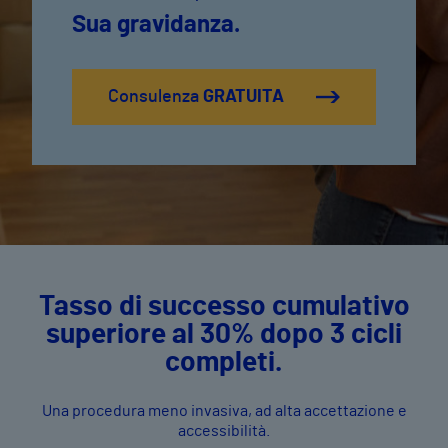
Sua gravidanza.
Consulenza
GRATUITA
Tasso di successo cumulativo
superiore al 30% dopo 3 cicli
completi.
Una procedura meno invasiva, ad alta accettazione e
accessibilità.