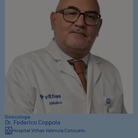
Ginecología
Dr. Federico Coppola
Hospital Vithas Valencia Consuelo