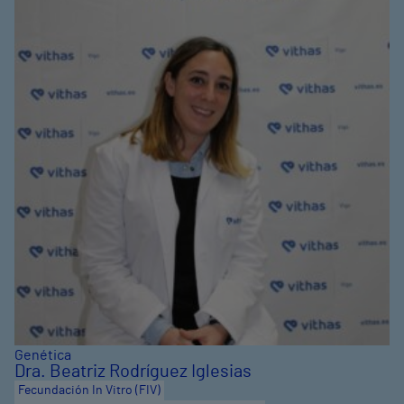
Genética
Dra. Beatriz Rodríguez Iglesias
Fecundación In Vitro (FIV)