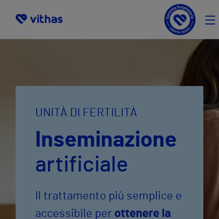
ES
FR
UNITÀ DI FERTILITÀ
Inseminazione
artificiale
Il trattamento più semplice e
accessibile per
ottenere la