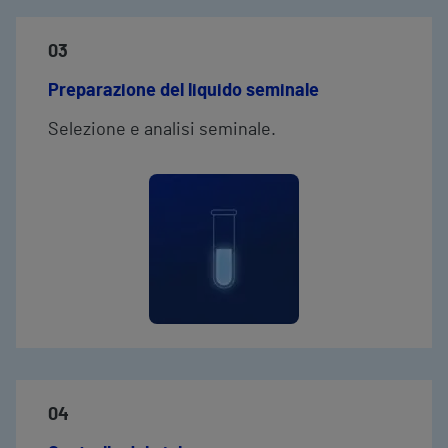
03
Preparazione del liquido seminale
Selezione e analisi seminale.
04