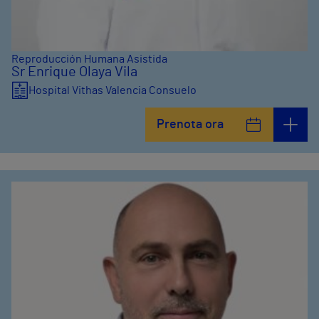
Reproducción Humana Asistida
Sr Enrique Olaya Vila
Hospital Vithas Valencia Consuelo
Prenota ora