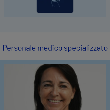
Personale medico specializzato