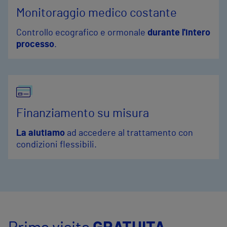
Monitoraggio medico costante
Controllo ecografico e ormonale
durante l'intero
processo
.
Finanziamento su misura
La aiutiamo
ad accedere al trattamento con
condizioni flessibili.