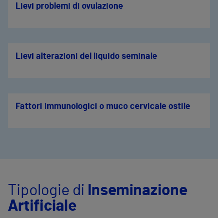
Lievi problemi di ovulazione
Lievi alterazioni del liquido seminale
Fattori immunologici o muco cervicale ostile
Tipologie di
Inseminazione
Artificiale