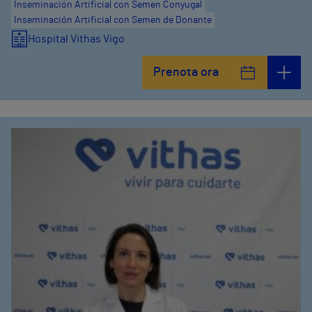
Inseminación Artificial con Semen Conyugal
Inseminación Artificial con Semen de Donante
Hospital Vithas Vigo
Prenota ora