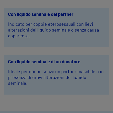
Con liquido seminale del partner
Indicato per coppie eterosessuali con lievi
alterazioni del liquido seminale o senza causa
apparente.
Con liquido seminale di un donatore
Ideale per donne senza un partner maschile o in
presenza di gravi alterazioni del liquido
seminale.