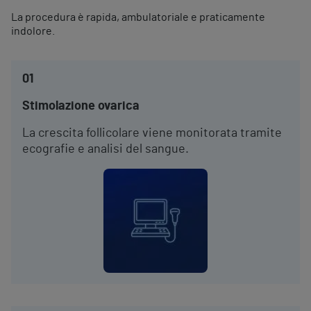
La procedura è rapida, ambulatoriale e praticamente
indolore.
01
Stimolazione ovarica
La crescita follicolare viene monitorata tramite
ecografie e analisi del sangue.