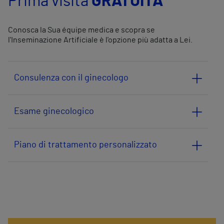
Prima visita
GRATUITA
Conosca la Sua équipe medica e scopra se
l'Inseminazione Artificiale è l'opzione più adatta a Lei.
Consulenza con il ginecologo
Esame ginecologico
Piano di trattamento personalizzato