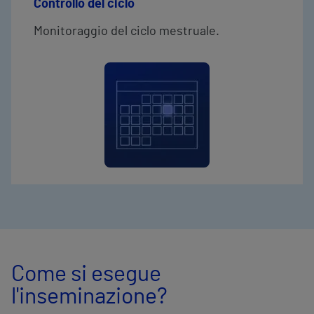
Controllo del ciclo
Monitoraggio del ciclo mestruale.
Come si esegue
l'inseminazione?