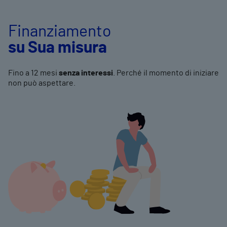
Finanziamento
su Sua misura
Fino a 12 mesi
senza interessi
. Perché il momento di iniziare
non può aspettare.