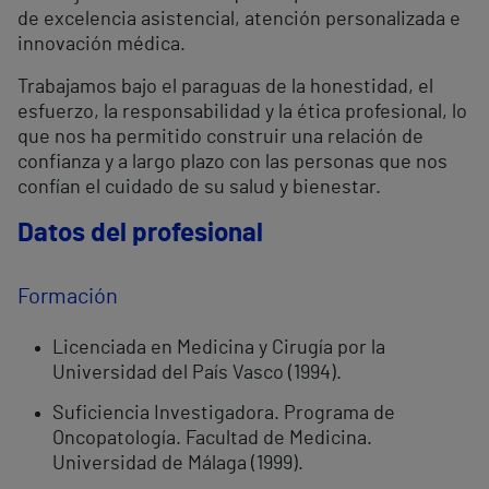
de excelencia asistencial, atención personalizada e
innovación médica.
Trabajamos bajo el paraguas de la honestidad, el
esfuerzo, la responsabilidad y la ética profesional, lo
que nos ha permitido construir una relación de
confianza y a largo plazo con las personas que nos
confían el cuidado de su salud y bienestar.
Datos del profesional
Formación
Licenciada en Medicina y Cirugía por la
Universidad del País Vasco (1994).
Suficiencia Investigadora. Programa de
Oncopatología. Facultad de Medicina.
Universidad de Málaga (1999).