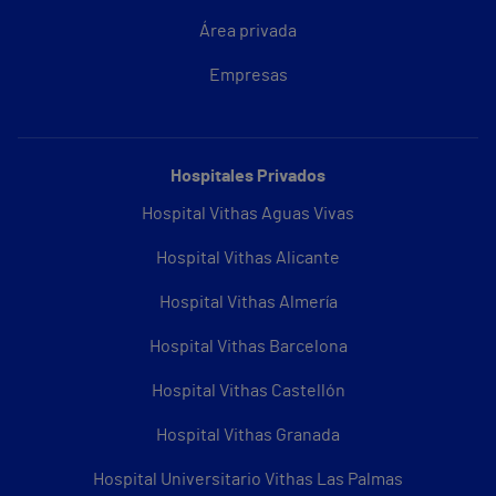
Área privada
Empresas
Hospitales Privados
Hospital Vithas Aguas Vivas
Hospital Vithas Alicante
Hospital Vithas Almería
Hospital Vithas Barcelona
Hospital Vithas Castellón
Hospital Vithas Granada
Hospital Universitario Vithas Las Palmas