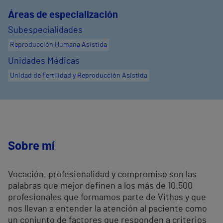
Áreas de especialización
Subespecialidades
Reproducción Humana Asistida
Unidades Médicas
Unidad de Fertilidad y Reproducción Asistida
Sobre mí
Vocación, profesionalidad y compromiso son las
palabras que mejor definen a los más de 10.500
profesionales que formamos parte de Vithas y que
nos llevan a entender la atención al paciente como
un conjunto de factores que responden a criterios