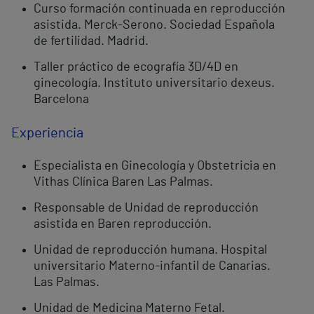
Curso formación continuada en reproducción
asistida. Merck-Serono. Sociedad Española
de fertilidad. Madrid.
Taller práctico de ecografía 3D/4D en
ginecología. Instituto universitario dexeus.
Barcelona
Experiencia
Especialista en Ginecología y Obstetricia en
Vithas Clínica Baren Las Palmas.
Responsable de Unidad de reproducción
asistida en Baren reproducción.
Unidad de reproducción humana. Hospital
universitario Materno-infantil de Canarias.
Las Palmas.
Unidad de Medicina Materno Fetal.