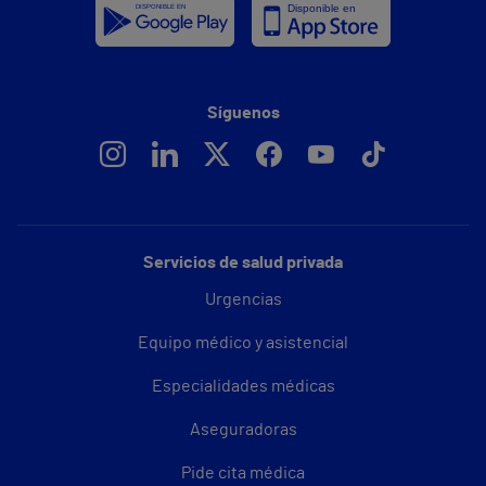
Síguenos
Servicios de salud privada
Urgencias
Equipo médico y asistencial
Especialidades médicas
Aseguradoras
Pide cita médica