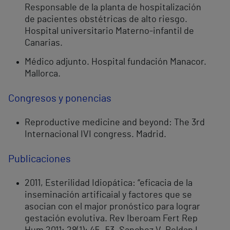
Responsable de la planta de hospitalización
de pacientes obstétricas de alto riesgo.
Hospital universitario Materno-infantil de
Canarias.
Médico adjunto. Hospital fundación Manacor.
Mallorca.
Congresos y ponencias ​
Reproductive medicine and beyond: The 3rd
Internacional IVI congress. Madrid.
Publicaciones
2011, Esterilidad Idiopática: “eficacia de la
inseminación artificaial y factores que se
asocian con el major pronóstico para lograr
gestación evolutiva. Rev Iberoam Fert Rep