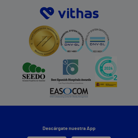
Descárgate nuestra App