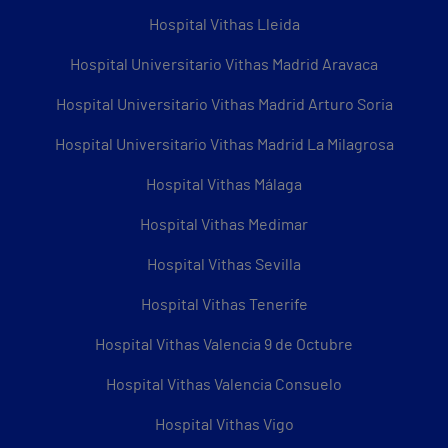
Hospital Vithas Lleida
Hospital Universitario Vithas Madrid Aravaca
Hospital Universitario Vithas Madrid Arturo Soria
Hospital Universitario Vithas Madrid La Milagrosa
Hospital Vithas Málaga
Hospital Vithas Medimar
Hospital Vithas Sevilla
Hospital Vithas Tenerife
Hospital Vithas Valencia 9 de Octubre
Hospital Vithas Valencia Consuelo
Hospital Vithas Vigo