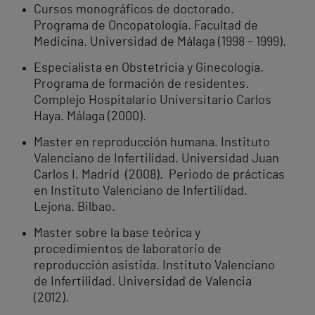
Cursos monográficos de doctorado.
Programa de Oncopatología. Facultad de
Medicina. Universidad de Málaga (1998 – 1999).
Especialista en Obstetricia y Ginecología.
Programa de formación de residentes.
Complejo Hospitalario Universitario Carlos
Haya. Málaga (2000).
Master en reproducción humana. Instituto
Valenciano de Infertilidad. Universidad Juan
Carlos I. Madrid (2008). Periodo de prácticas
en Instituto Valenciano de Infertilidad.
Lejona. Bilbao.
Master sobre la base teórica y
procedimientos de laboratorio de
reproducción asistida. Instituto Valenciano
de Infertilidad. Universidad de Valencia
(2012).