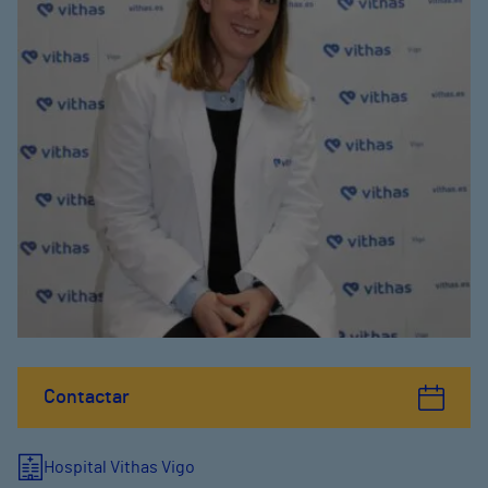
Contactar
Hospital Vithas Vigo