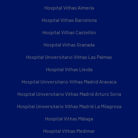
Hospital Vithas Almería
Hospital Vithas Barcelona
Hospital Vithas Castellón
Hospital Vithas Granada
Hospital Universitario Vithas Las Palmas
Hospital Vithas Lleida
Hospital Universitario Vithas Madrid Aravaca
Hospital Universitario Vithas Madrid Arturo Soria
Hospital Universitario Vithas Madrid La Milagrosa
Hospital Vithas Málaga
Hospital Vithas Medimar