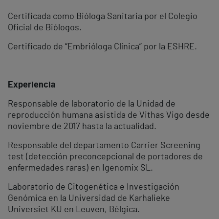
Certificada como Bióloga Sanitaria por el Colegio
Oficial de Biólogos.
Certificado de “Embrióloga Clínica” por la ESHRE.
Experiencia
Responsable de laboratorio de la Unidad de
reproducción humana asistida de Vithas Vigo desde
noviembre de 2017 hasta la actualidad.
Responsable del departamento Carrier Screening
test (detección preconcepcional de portadores de
enfermedades raras) en Igenomix SL.
Laboratorio de Citogenética e Investigación
Genómica en la Universidad de Karhalieke
Universiet KU en Leuven, Bélgica.