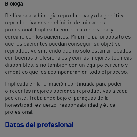
Bióloga
Dedicada a la biología reproductiva y a la genética
reproductiva desde el inicio de mi carrera
profesional. Implicada con el trato personal y
cercano con los pacientes. Mi principal propósito es
que los pacientes puedan conseguir su objetivo
reproductivo sintiendo que no solo están arropados
con buenos profesionales y con las mejores técnicas
disponibles, sino también con un equipo cercano y
empático que los acompañarán en todo el proceso.
Implicada en la formación continuada para poder
ofrecer las mejores opciones reproductivas a cada
paciente. Trabajando bajo el paraguas de la
honestidad, esfuerzo, responsabilidad y ética
profesional.
Datos del profesional