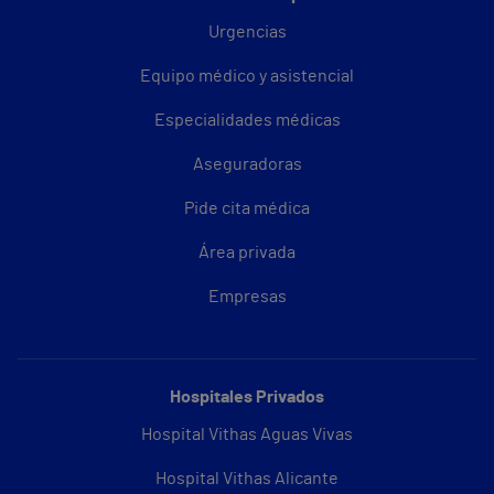
Urgencias
Equipo médico y asistencial
Especialidades médicas
Aseguradoras
Pide cita médica
Área privada
Empresas
Hospitales Privados
Hospital Vithas Aguas Vivas
Hospital Vithas Alicante