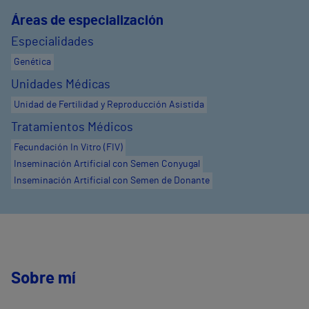
Áreas de especialización
Especialidades
Genética
Unidades Médicas
Unidad de Fertilidad y Reproducción Asistida
Tratamientos Médicos
Fecundación In Vitro (FIV)
Inseminación Artificial con Semen Conyugal
Inseminación Artificial con Semen de Donante
Sobre mí