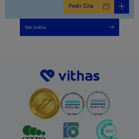
Pedir Cita
Ver todos