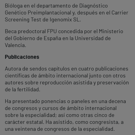
Bióloga en el departamento de Diagnóstico
Genético Preimplantacional y, después en el Carrier
Screening Test de Igenomix SL.
Beca predoctoral FPU concedida por el Ministerio
del Gobierno de España en la Universidad de
Valencia.
Publicaciones
Autora de sendos capítulos en cuatro publicaciones
científicas de ámbito internacional junto con otros
autores sobre reproducción asistida y preservación
de la fertilidad.
Ha presentado ponencias o paneles en una decena
de congresos y cursos de ámbito internacional
sobre la especialidad; así como otras cinco de
carácter estatal. Ha asistido, como congresista, a
una veintena de congresos de la especialidad.