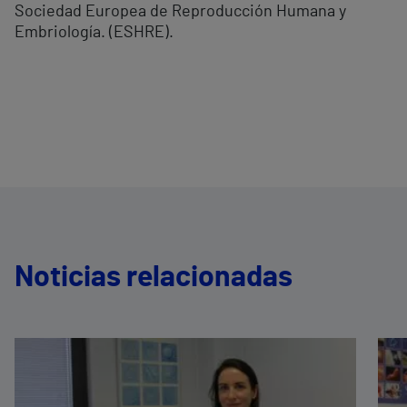
Sociedad Europea de Reproducción Humana y
Embriología. (ESHRE).
Noticias relacionadas