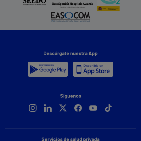
Descárgate nuestra App
Síguenos
Servicios de salud privada