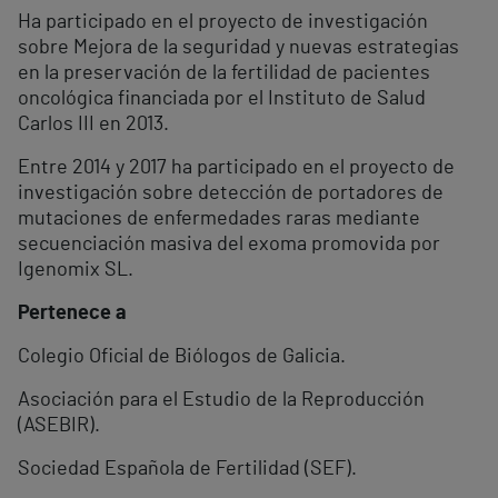
Ha participado en el proyecto de investigación
sobre Mejora de la seguridad y nuevas estrategias
en la preservación de la fertilidad de pacientes
oncológica financiada por el Instituto de Salud
Carlos III en 2013.
Entre 2014 y 2017 ha participado en el proyecto de
investigación sobre detección de portadores de
mutaciones de enfermedades raras mediante
secuenciación masiva del exoma promovida por
Igenomix SL.
Pertenece a
Colegio Oficial de Biólogos de Galicia.
Asociación para el Estudio de la Reproducción
(ASEBIR).
Sociedad Española de Fertilidad (SEF).