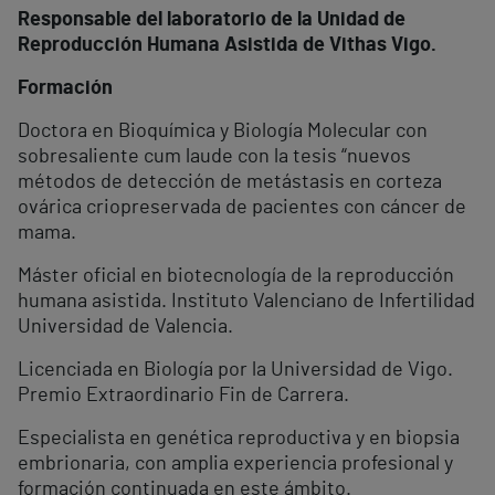
Responsable del laboratorio de la Unidad de
Reproducción Humana Asistida de Vithas Vigo.
Formación
Doctora en Bioquímica y Biología Molecular con
sobresaliente cum laude con la tesis “nuevos
métodos de detección de metástasis en corteza
ovárica criopreservada de pacientes con cáncer de
mama.
Máster oficial en biotecnología de la reproducción
humana asistida. Instituto Valenciano de Infertilidad
Universidad de Valencia.
Licenciada en Biología por la Universidad de Vigo.
Premio Extraordinario Fin de Carrera.
Especialista en genética reproductiva y en biopsia
embrionaria, con amplia experiencia profesional y
formación continuada en este ámbito.