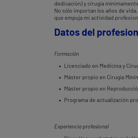
dedicación) y cirugía mínimamente
No sólo importan los años de vida, 
que empuja mi actividad profesiona
Datos del profesion
Formación
Licenciado en Medicina y Ciru
Máster propio en Cirugía Míni
Máster propio en Reproducción
Programa de actualización pro
Experiencia profesional