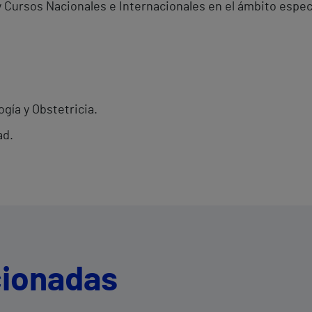
 Cursos Nacionales e Internacionales en el ámbito espec
gía y Obstetricia.
ad.
cionadas