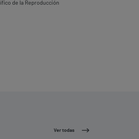
ífico de la Reproducción
Ver todas