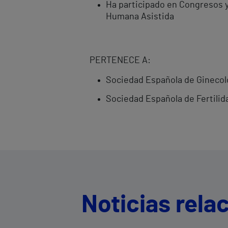
Ha participado en Congresos y
Humana Asistida
PERTENECE A:
Sociedad Española de Ginecolo
Sociedad Española de Fertilid
Noticias rela