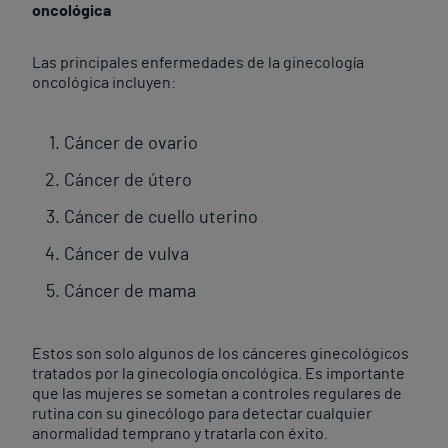
oncológica
Las principales enfermedades de la ginecología
oncológica incluyen:
Cáncer de ovario
Cáncer de útero
Cáncer de cuello uterino
Cáncer de vulva
Cáncer de mama
Estos son solo algunos de los cánceres ginecológicos
tratados por la ginecología oncológica. Es importante
que las mujeres se sometan a controles regulares de
rutina con su ginecólogo para detectar cualquier
anormalidad temprano y tratarla con éxito.