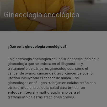
Ginecología oncológica
¿Qué es la ginecología oncológica?
La ginecología oncológica es una subespecialidad de la
ginecología que se enfoca en el diagnóstico y
tratamiento de cánceres ginecológicos, como el
cáncer de ovario, cáncer de útero, cáncer de cuello
uterino incluyendo el cáncer de mama. Los
ginecólogos oncólogos trabajan en colaboración con
otros profesionales de la salud para brindar un
enfoque integral y multidisciplinario para el
tratamiento de estas afecciones graves.