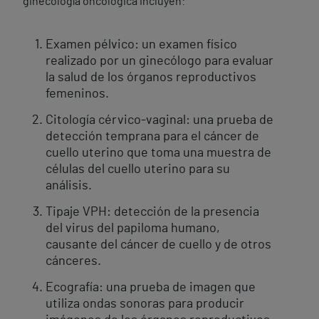
ginecología oncológica incluyen:
Examen pélvico: un examen físico
realizado por un ginecólogo para evaluar
la salud de los órganos reproductivos
femeninos.
Citología cérvico-vaginal: una prueba de
detección temprana para el cáncer de
cuello uterino que toma una muestra de
células del cuello uterino para su
análisis.
Tipaje VPH: detección de la presencia
del virus del papiloma humano,
causante del cáncer de cuello y de otros
cánceres.
Ecografía: una prueba de imagen que
utiliza ondas sonoras para producir