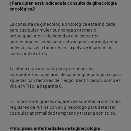
¿Para quién está indicada la consulta de ginecología
oncológica?
La consulta de ginecología oncológica está indicada
para cualquier mujer que tenga síntomas o
preocupaciones relacionados con cánceres
ginecológicos, como sangrado vaginal anormal, dolor
pélvico, masas o tumores en la pelvis y lesiones de
mama, entre otros.
También está indicada para personas con
antecedentes familiares de cáncer ginecológico o para
aquellas con factores de riesgo identificados, como el
VIH, el VPH o la hepatitis C.
Es importante que las mujeres se sometan a controles
regulares de rutina con su ginecólogo para detectar
cualquier anormalidad temprano y tratarla con éxito.
Principales enfermedades de la ginecología