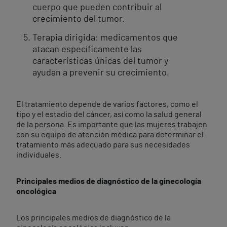
cuerpo que pueden contribuir al
crecimiento del tumor.
Terapia dirigida: medicamentos que
atacan específicamente las
características únicas del tumor y
ayudan a prevenir su crecimiento.
El tratamiento depende de varios factores, como el
tipo y el estadio del cáncer, así como la salud general
de la persona. Es importante que las mujeres trabajen
con su equipo de atención médica para determinar el
tratamiento más adecuado para sus necesidades
individuales.
Principales medios de diagnóstico de la ginecología
oncológica
Los principales medios de diagnóstico de la