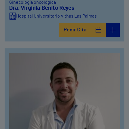
Ginecología oncológica
Dra. Virginia Benito Reyes
Hospital Universitario Vithas Las Palmas
Pedir Cita