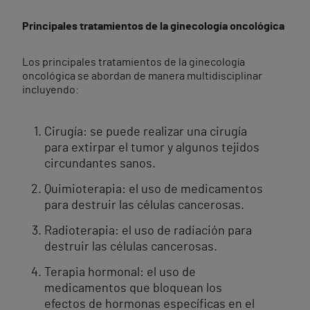
Principales tratamientos de la ginecología oncológica
Los principales tratamientos de la ginecología
oncológica se abordan de manera multidisciplinar
incluyendo:
Cirugía: se puede realizar una cirugía
para extirpar el tumor y algunos tejidos
circundantes sanos.
Quimioterapia: el uso de medicamentos
para destruir las células cancerosas.
Radioterapia: el uso de radiación para
destruir las células cancerosas.
Terapia hormonal: el uso de
medicamentos que bloquean los
efectos de hormonas específicas en el