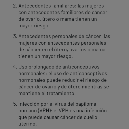
Antecedentes familiares: las mujeres
con antecedentes familiares de cáncer
de ovario, útero o mama tienen un
mayor riesgo.
Antecedentes personales de cáncer: las
mujeres con antecedentes personales
de cáncer en el útero, ovarios o mama
tienen un mayor riesgo.
Uso prolongado de anticonceptivos
hormonales: el uso de anticonceptivos
hormonales puede reducir el riesgo de
cáncer de ovario y de útero mientras se
mantiene el tratamiento
Infección por el virus del papiloma
humano (VPH): el VPH es una infección
que puede causar cáncer de cuello
uterino.