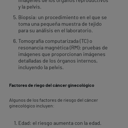
imágenes de los órganos reproductivos
y la pelvis.
Biopsia: un procedimiento en el que se
toma una pequeña muestra de tejido
para su análisis en el laboratorio.
Tomografía computarizada (TC) o
resonancia magnética (RM): pruebas de
imágenes que proporcionan imágenes
detalladas de los órganos internos,
incluyendo la pelvis.
Factores de riego del cáncer ginecológico
Algunos de los factores de riesgo del cáncer
ginecológico incluyen:
Edad: el riesgo aumenta con la edad.