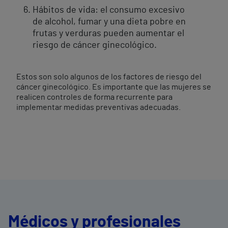
Hábitos de vida: el consumo excesivo
de alcohol, fumar y una dieta pobre en
frutas y verduras pueden aumentar el
riesgo de cáncer ginecológico.
Estos son solo algunos de los factores de riesgo del
cáncer ginecológico. Es importante que las mujeres se
realicen controles de forma recurrente para
implementar medidas preventivas adecuadas.
Médicos y profesionales