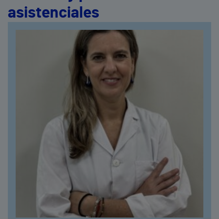
asistenciales