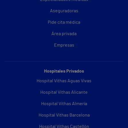
Aseguradoras
Pide cita médica
Área privada
Empresas
Hospitales Privados
Hospital Vithas Aguas Vivas
Hospital Vithas Alicante
Hospital Vithas Almería
Hospital Vithas Barcelona
Hospital Vithas Castellón