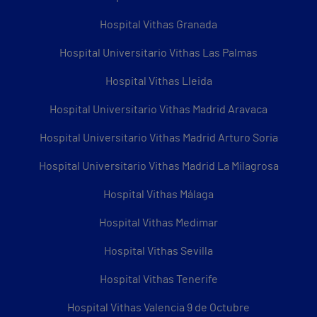
Hospital Vithas Granada
Hospital Universitario Vithas Las Palmas
Hospital Vithas Lleida
Hospital Universitario Vithas Madrid Aravaca
Hospital Universitario Vithas Madrid Arturo Soria
Hospital Universitario Vithas Madrid La Milagrosa
Hospital Vithas Málaga
Hospital Vithas Medimar
Hospital Vithas Sevilla
Hospital Vithas Tenerife
Hospital Vithas Valencia 9 de Octubre