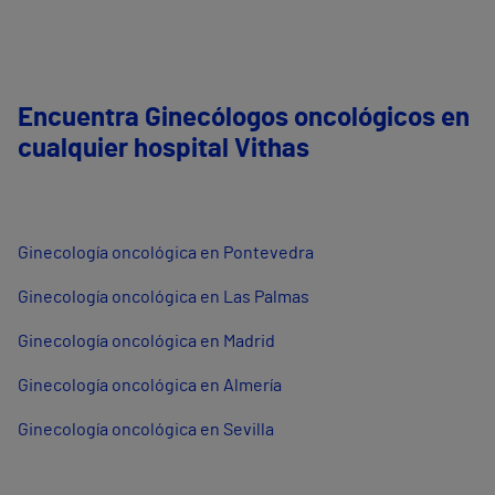
Encuentra Ginecólogos oncológicos en
cualquier hospital Vithas
Ginecología oncológica en Pontevedra
Ginecología oncológica en Las Palmas
Ginecología oncológica en Madrid
Ginecología oncológica en Almería
Ginecología oncológica en Sevilla