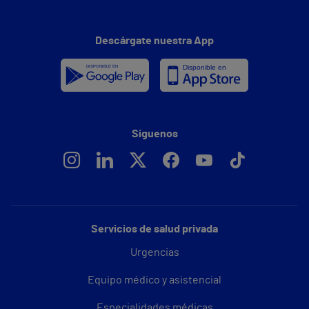
Descárgate nuestra App
Síguenos
Servicios de salud privada
Urgencias
Equipo médico y asistencial
Especialidades médicas