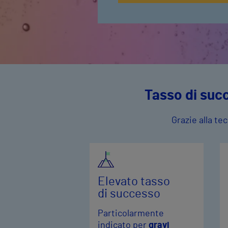
Tasso di succ
Grazie alla te
Elevato tasso
di successo
Particolarmente
indicato per
gravi