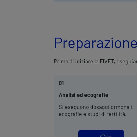
Preparazion
Prima di iniziare la FIVET, esegui
01
Analisi ed ecografie
Si eseguono dosaggi ormonali,
ecografie e studi di fertilità.