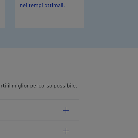
nei tempi ottimali.
ti il miglior percorso possibile.