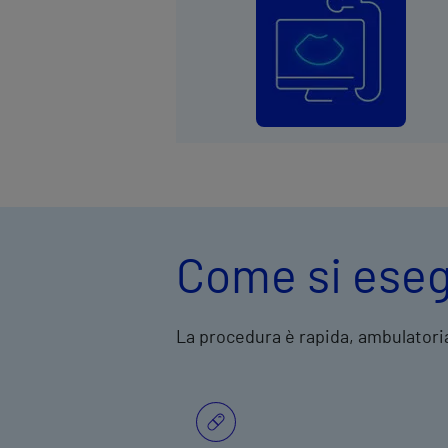
Come si eseg
La procedura è rapida, ambulatori