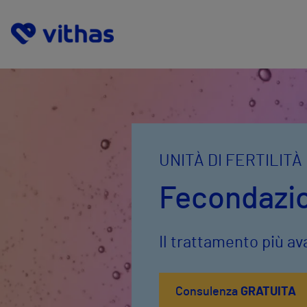
UNITÀ DI FERTILITÀ
Fecondazi
Il trattamento più a
Consulenza
GRATUITA