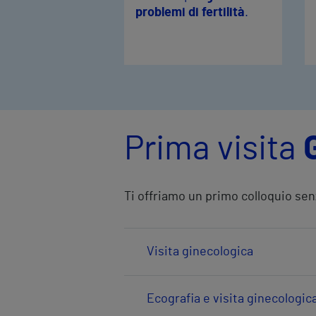
problemi di fertilità
.
Prima visita
Ti offriamo un primo colloquio sen
Visita ginecologica
Ecografia e visita ginecologic