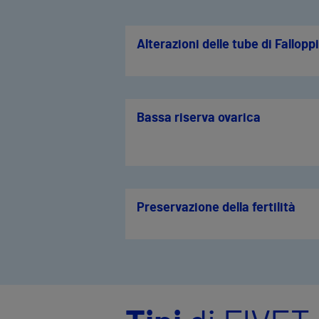
Alterazioni delle tube di Fallopp
Bassa riserva ovarica
Preservazione della fertilità