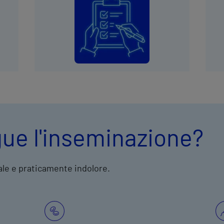
ue l'inseminazione?
ale e praticamente indolore.