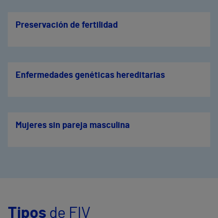
Preservación de fertilidad
Enfermedades genéticas hereditarias
Mujeres sin pareja masculina
Tipos
de FIV