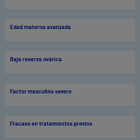
Edad materna avanzada
Baja reserva ovárica
Factor masculino severo
Fracaso en tratamientos previos