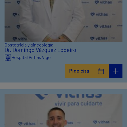
Obstetricia y ginecología
Dr. Domingo Vázquez Lodeiro
Hospital Vithas Vigo
Pide cita