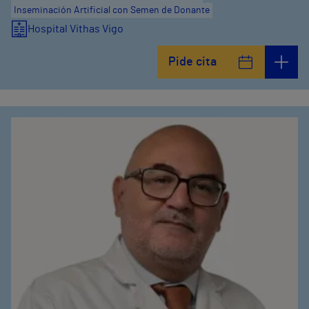
Inseminación Artificial con Semen de Donante
Hospital Vithas Vigo
Pide cita