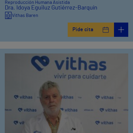
Reproducción Humana Asistida
Dra. Idoya Eguiluz Gutiérrez-Barquín
Vithas Baren
Pide cita