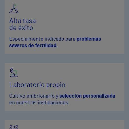
Alta tasa
de éxito
Especialmente indicado para
problemas
severos de fertilidad
.
Laboratorio propio
Cultivo embrionario y
selección personalizada
en nuestras instalaciones.