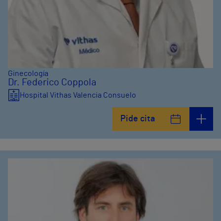
Ginecología
Dr. Federico Coppola
Hospital Vithas Valencia Consuelo
Pide cita