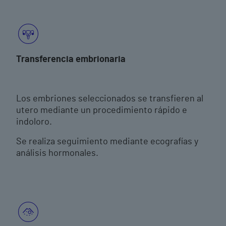
Transferencia embrionaria
Los embriones seleccionados se transfieren al
utero mediante un procedimiento rápido e
indoloro.
Se realiza seguimiento mediante ecografías y
análisis hormonales.