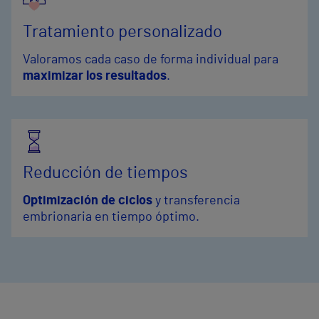
Tratamiento personalizado
Valoramos cada caso de forma individual para
maximizar los resultados
.
Reducción de tiempos
Optimización de ciclos
y transferencia
embrionaria en tiempo óptimo.