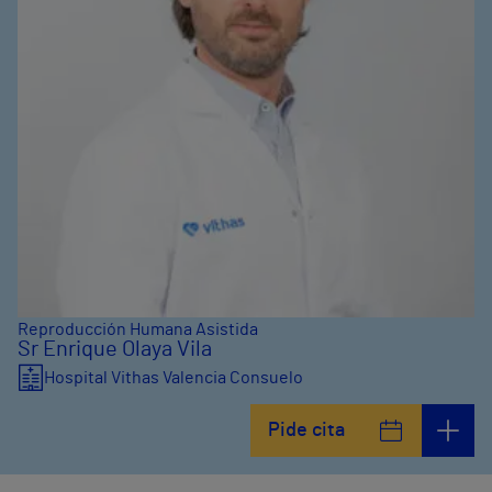
Reproducción Humana Asistida
Sr Enrique Olaya Vila
Hospital Vithas Valencia Consuelo
Pide cita