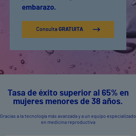
embarazo.
Consulta
GRATUITA
Tasa de éxito superior al 65% en
mujeres menores de 38 años.
Gracias a la tecnología más avanzada y a un equipo especializado
en medicina reproductiva