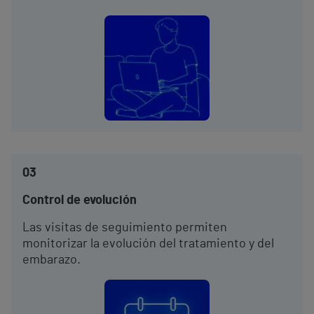
03
Control de evolución
Las visitas de seguimiento permiten
monitorizar la evolución del tratamiento y del
embarazo.