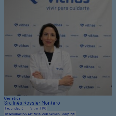
Genética
Sra Inés Rossier Montero
Fecundación In Vitro (FIV)
Inseminación Artificial con Semen Conyugal