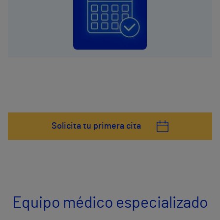
Solicita tu primera cita
Equipo médico especializado