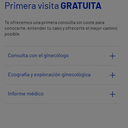
Primera visita
GRATUITA
Te ofrecemos una primera consulta sin coste para
conocerte, entender tu caso y ofrecerte el mejor camino
posible.
Consulta con el ginecólogo
Ecografía y exploración ginecológica
Informe médico