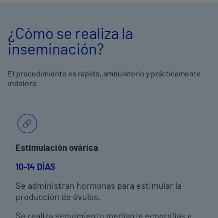
¿Cómo se realiza la
inseminación?
El procedimiento es rápido, ambulatorio y prácticamente
indoloro.
Estimulación ovárica
10-14 DÍAS
Se administran hormonas para estimular la
producción de óvulos.
Se realiza seguimiento mediante ecografías y