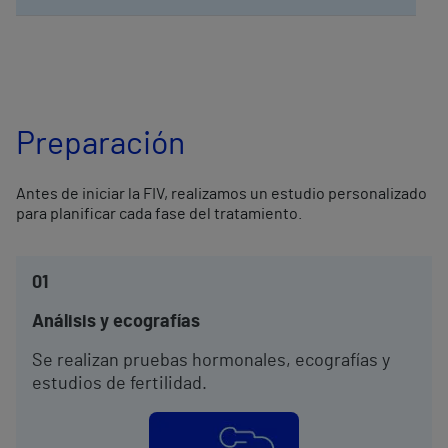
Preparación
Antes de iniciar la FIV, realizamos un estudio personalizado
para planificar cada fase del tratamiento.
01
Análisis y ecografías
Se realizan pruebas hormonales, ecografías y
estudios de fertilidad.