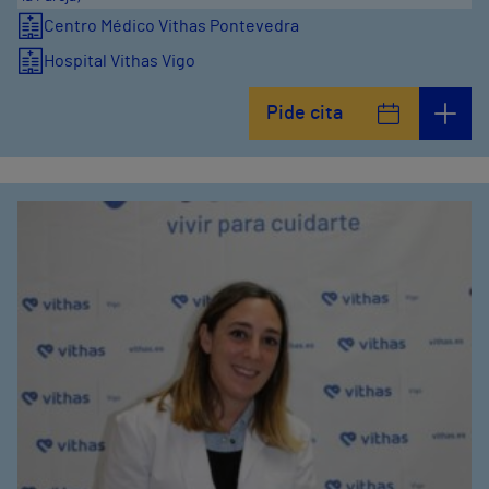
Centro Médico Vithas Pontevedra
Hospital Vithas Vigo
Pide cita