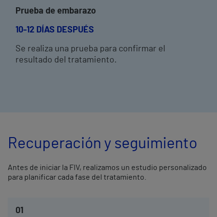
Prueba de embarazo
10-12 DÍAS DESPUÉS
Se realiza una prueba para confirmar el
resultado del tratamiento.
Recuperación y seguimiento
Antes de iniciar la FIV, realizamos un estudio personalizado
para planificar cada fase del tratamiento.
01