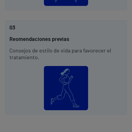
03
Reomendaciones previas
Consejos de estilo de vida para favorecer el
tratamiento.