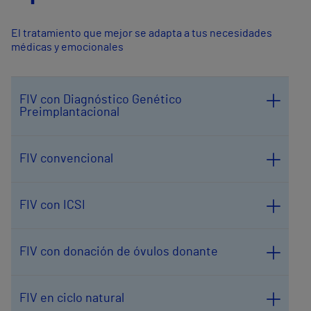
El tratamiento que mejor se adapta a tus necesidades
médicas y emocionales
FIV con Diagnóstico Genético
Preimplantacional
FIV convencional
FIV con ICSI
FIV con donación de óvulos donante
FIV en ciclo natural