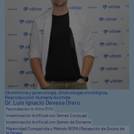
Obstetricia y ginecología
,
Ginecología oncológica
,
Reproducción Humana Asistida
Dr. Luis Ignacio Devesa Otero
Fecundación In Vitro (FIV)
Inseminación Artificial con Semen Conyugal
Inseminación Artificial con Semen de Donante
Maternidad Compartida o Método ROPA (Recepción de Óvulos de
la Pareja)