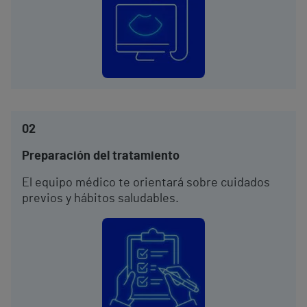
02
Preparación del tratamiento
El equipo médico te orientará sobre cuidados
previos y hábitos saludables.