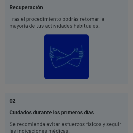
Recuperación
Tras el procedimiento podrás retomar la
mayoría de tus actividades habituales.
02
Cuidados durante los primeros días
Se recomienda evitar esfuerzos físicos y seguir
las indicaciones médicas.