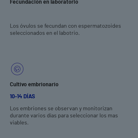
Fecundación en laboratorio
Los óvulos se fecundan con espermatozoides
seleccionados en el labotrio.
Cultivo embrionario
10-14 DÍAS
Los embriones se observan y monitorizan
durante varios días para seleccionar los mas
viables.