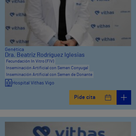
Genética
Dra. Beatriz Rodríguez Iglesias
Fecundación In Vitro (FIV)
Inseminación Artificial con Semen Conyugal
Inseminación Artificial con Semen de Donante
Hospital Vithas Vigo
Pide cita