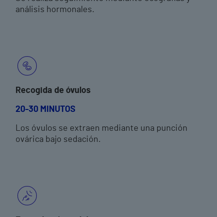
análisis hormonales.
Recogida de óvulos
20-30 MINUTOS
Los óvulos se extraen mediante una punción
ovárica bajo sedación.