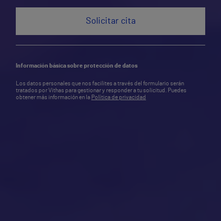
Información básica sobre protección de datos
Los datos personales que nos facilites a través del formulario serán
tratados por Vithas para gestionar y responder a tu solicitud. Puedes
obtener más información en la
Política de privacidad