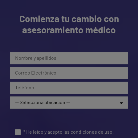
Comienza tu cambio con
asesoramiento médico
* He leído y acepto las
condiciones de uso.