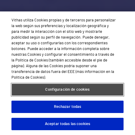
Vithas utiliza Cookies propias y de terceros para personalizar
la web según sus preferencias y localización geográfica y
para medir la interacción con el sitio web y mostrarle
publicidad según su perfil de navegación. Puede denegar,
aceptar su uso o configurarlas con los correspondientes
botones. Puede acceder a la información completa sobre
nuestras Cookies y configurar el consentimiento a través de
la Política de Cookies (también accesible desde el pie de
página). Alguna de las Cookies podría suponer una
transferencia de datos fuera del EEE (más información en la
Política de Cookies).
Configuración de cookies
Rechazar todas
Aceptar todas las cookies