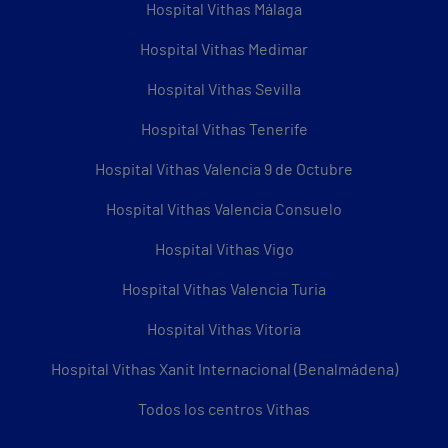
Hospital Vithas Málaga
Hospital Vithas Medimar
Hospital Vithas Sevilla
Hospital Vithas Tenerife
Hospital Vithas Valencia 9 de Octubre
Hospital Vithas Valencia Consuelo
Hospital Vithas Vigo
Hospital Vithas Valencia Turia
Hospital Vithas Vitoria
Hospital Vithas Xanit Internacional (Benalmádena)
Todos los centros Vithas