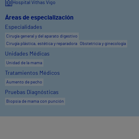
Hospital Vithas Vigo
Áreas de especialización
Especialidades
Cirugía general y del aparato digestivo
Cirugía plástica, estética y reparadora
Obstetricia y ginecología
Unidades Médicas
Unidad de la mama
Tratamientos Médicos
Aumento de pecho
Pruebas Diagnósticas
Biopsia de mama con punción