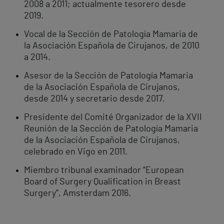
2008 a 2011; actualmente tesorero desde
2019.
Vocal de la Sección de Patología Mamaria de
la Asociación Española de Cirujanos, de 2010
a 2014.
Asesor de la Sección de Patología Mamaria
de la Asociación Española de Cirujanos,
desde 2014 y secretario desde 2017.
Presidente del Comité Organizador de la XVII
Reunión de la Sección de Patología Mamaria
de la Asociación Española de Cirujanos,
celebrado en Vigo en 2011.
Miembro tribunal examinador “European
Board of Surgery Qualification in Breast
Surgery”, Amsterdam 2016.