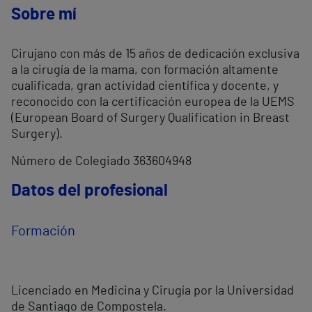
Sobre mí
Cirujano con más de 15 años de dedicación exclusiva
a la cirugía de la mama, con formación altamente
cualificada, gran actividad científica y docente, y
reconocido con la certificación europea de la UEMS
(European Board of Surgery Qualification in Breast
Surgery).
Número de Colegiado 363604948
Datos del profesional
Formación
Licenciado en Medicina y Cirugía por la Universidad
de Santiago de Compostela.