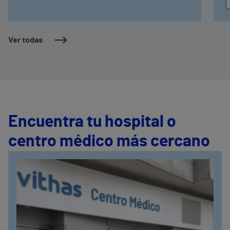
Ver todas
Encuentra tu hospital o
centro médico más cercano