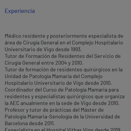
Experiencia
Médico residente y posteriormente especialista de
área de Cirugía General en el Complejo Hospitalario
Universitario de Vigo desde 1993.
Tutor de Formación de Residentes del Servicio de
Cirugía General entre 2004 y 2010.
Tutor de formación de residentes quirúrgicos en la
Unidad de Patología Mamaria del Complejo
Hospitalario Universitario de Vigo desde 2010.
Coordinador del Curso de Patología Mamaria para
residentes y especialistas quirúrgicos que organiza
la AEC anualmente en la sede de Vigo desde 2010.
Profesor y tutor de prácticas del Máster de
Patología Mamaria-Senología de la Universidad de
Barcelona desde 2011.
Especialista en el Hospital Vithas Vigo desde 2019.