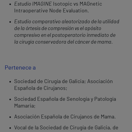
Estudio IMAGINE
Isotopic vs MAGnetic
Intraoperative Node Evaluation.
Estudio comparativo aleatorizado de la utilidad
de la órtesis de compresión vs el apósito
compresivo en el postoperatorio inmediato de
la cirugía conservadora del cáncer de mama.
Pertenece a
Sociedad de Cirugía de Galicia; Asociación
Española de Cirujanos;
Sociedad Española de Senología y Patología
Mamaria;
Asociación Española de Cirujanos de Mama.
Vocal de la Sociedad de Cirugía de Galicia, de