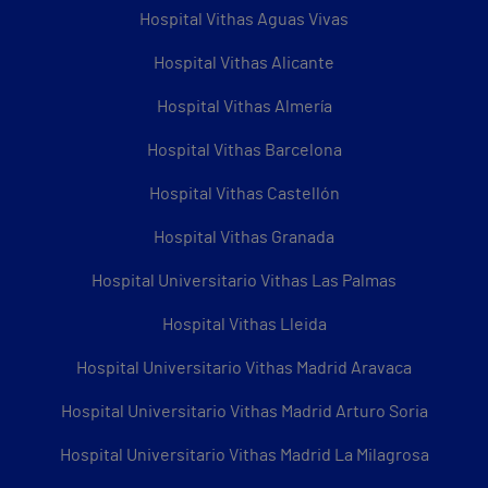
Hospital Vithas Aguas Vivas
Hospital Vithas Alicante
Hospital Vithas Almería
Hospital Vithas Barcelona
Hospital Vithas Castellón
Hospital Vithas Granada
Hospital Universitario Vithas Las Palmas
Hospital Vithas Lleida
Hospital Universitario Vithas Madrid Aravaca
Hospital Universitario Vithas Madrid Arturo Soria
Hospital Universitario Vithas Madrid La Milagrosa