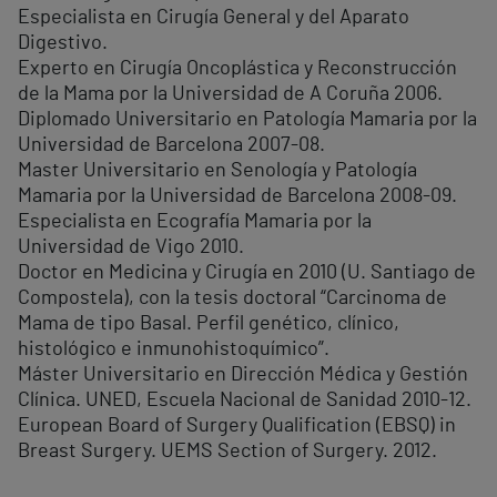
Especialista en Cirugía General y del Aparato
Digestivo.
Experto en Cirugía Oncoplástica y Reconstrucción
de la Mama por la Universidad de A Coruña 2006.
Diplomado Universitario en Patología Mamaria por la
Universidad de Barcelona 2007-08.
Master Universitario en Senología y Patología
Mamaria por la Universidad de Barcelona 2008-09.
Especialista en Ecografía Mamaria por la
Universidad de Vigo 2010.
Doctor en Medicina y Cirugía en 2010 (U. Santiago de
Compostela), con la tesis doctoral “Carcinoma de
Mama de tipo Basal. Perfil genético, clínico,
histológico e inmunohistoquímico”.
Máster Universitario en Dirección Médica y Gestión
Clínica. UNED, Escuela Nacional de Sanidad 2010-12.
European Board of Surgery Qualification (EBSQ) in
Breast Surgery. UEMS Section of Surgery. 2012.