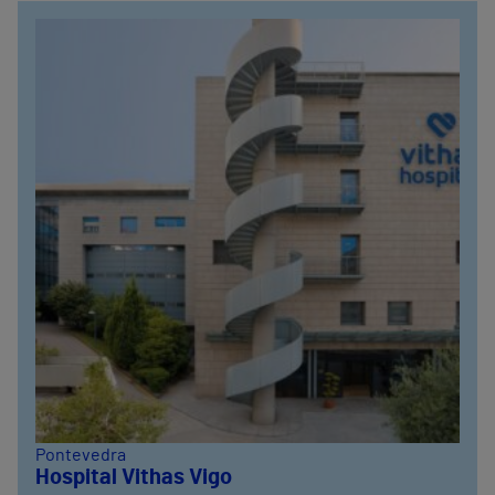
Pontevedra
Hospital Vithas Vigo