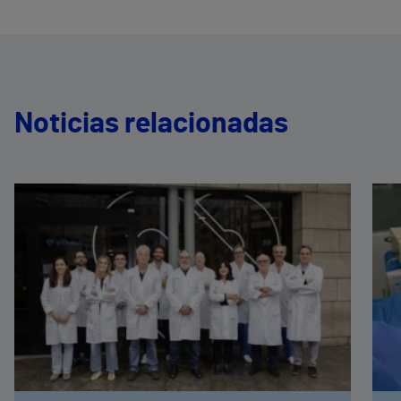
Noticias relacionadas