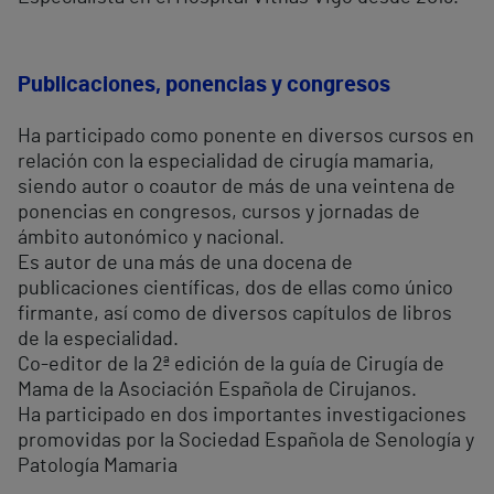
Publicaciones, ponencias y congresos
Ha participado como ponente en diversos cursos en
relación con la especialidad de cirugía mamaria,
siendo autor o coautor de más de una veintena de
ponencias en congresos, cursos y jornadas de
ámbito autonómico y nacional.
Es autor de una más de una docena de
publicaciones científicas, dos de ellas como único
firmante, así como de diversos capítulos de libros
de la especialidad.
Co-editor de la 2ª edición de la guía de Cirugía de
Mama de la Asociación Española de Cirujanos.
Ha participado en dos importantes investigaciones
promovidas por la Sociedad Española de Senología y
Patología Mamaria