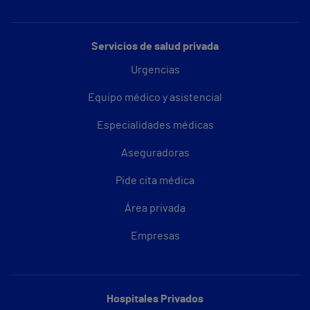
Servicios de salud privada
Urgencias
Equipo médico y asistencial
Especialidades médicas
Aseguradoras
Pide cita médica
Área privada
Empresas
Hospitales Privados