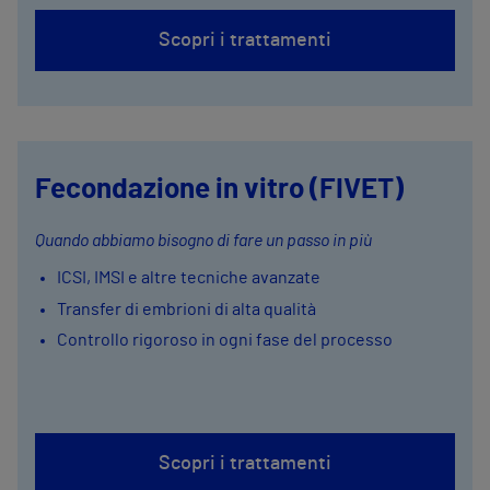
Scopri i trattamenti
Fecondazione in vitro (FIVET)
Quando abbiamo bisogno di fare un passo in più
ICSI, IMSI e altre tecniche avanzate
Transfer di embrioni di alta qualità
Controllo rigoroso in ogni fase del processo
Scopri i trattamenti