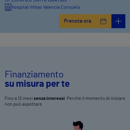
Hospital Vithas Valencia Consuelo
Prenota ora
Finanziamento
su misura per te
Fino a 12 mesi
senza interessi
. Perché il momento di iniziare
non può aspettare.