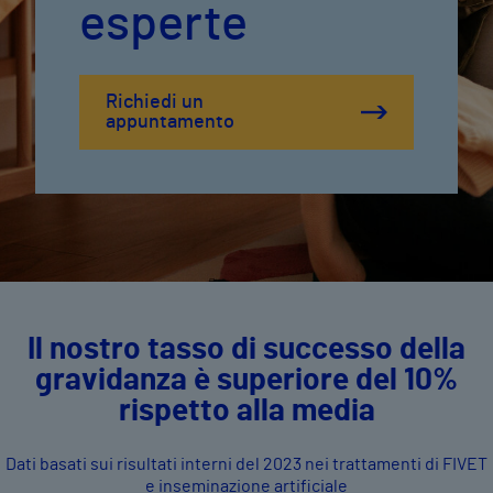
esperte
Richiedi un
appuntamento
Il nostro tasso di successo della
gravidanza è superiore del 10%
rispetto alla media
Dati basati sui risultati interni del 2023 nei trattamenti di FIVET
e inseminazione artificiale