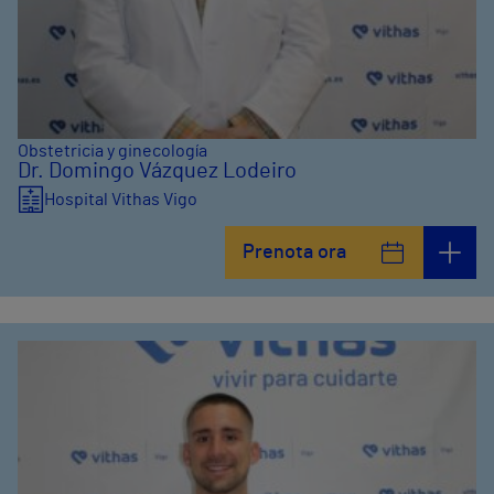
Obstetricia y ginecología
Dr. Domingo Vázquez Lodeiro
Hospital Vithas Vigo
Prenota ora