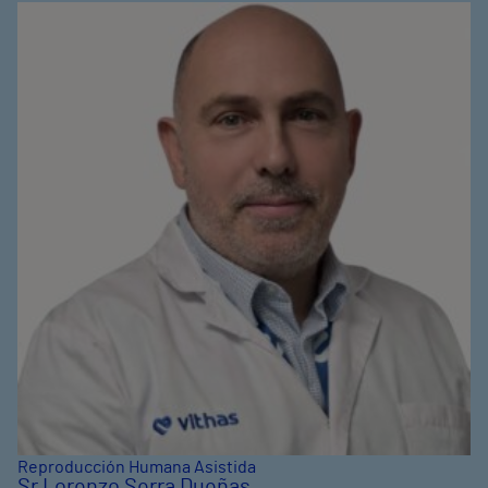
Reproducción Humana Asistida
Sr Lorenzo Serra Dueñas