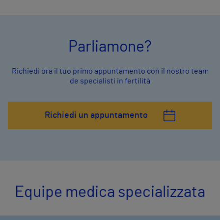
Parliamone?
Richiedi ora il tuo primo appuntamento con il nostro team
de specialisti in fertilità
Richiedi un appuntamento
Equipe medica specializzata