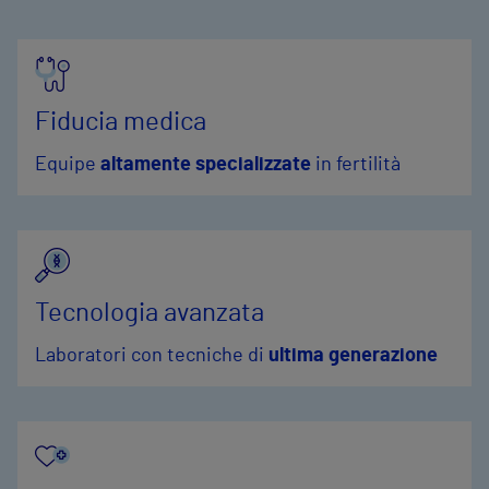
Fiducia medica
Equipe
altamente specializzate
in fertilità
Tecnologia avanzata
Laboratori con tecniche di
ultima generazione