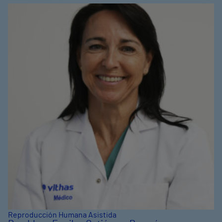
Reproducción Humana Asistida