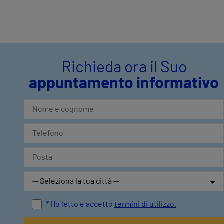
Richieda ora il Suo
appuntamento informativo
* Ho letto e accetto
termini di utilizzo.