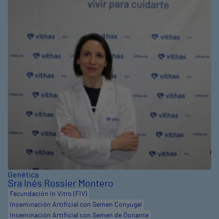
Genética
Sra Inés Rossier Montero
Fecundación In Vitro (FIV)
Inseminación Artificial con Semen Conyugal
Inseminación Artificial con Semen de Donante