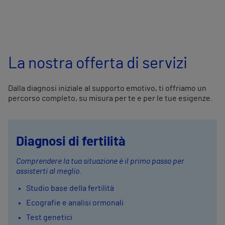
La nostra offerta di servizi
Dalla diagnosi iniziale al supporto emotivo, ti offriamo un
percorso completo, su misura per te e per le tue esigenze.
Diagnosi di fertilità
Comprendere la tua situazione è il primo passo per
assisterti al meglio.
Studio base della fertilità
Ecografie e analisi ormonali
Test genetici