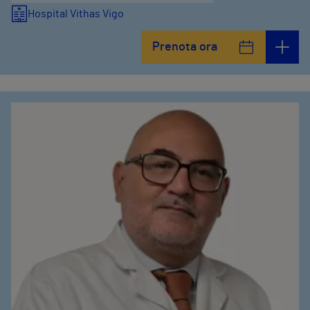
Hospital Vithas Vigo
Prenota ora