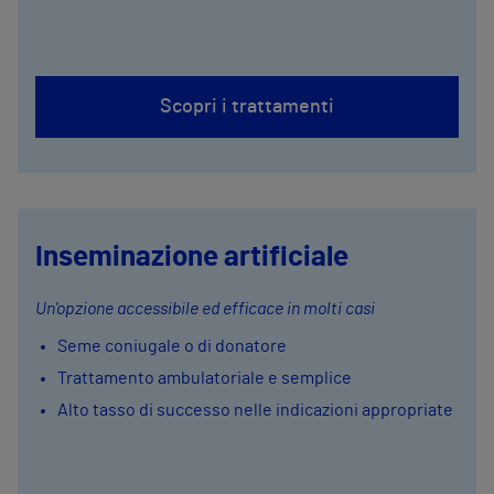
Scopri i trattamenti
Inseminazione artificiale
Un'opzione accessibile ed efficace in molti casi
Seme coniugale o di donatore
Trattamento ambulatoriale e semplice
Alto tasso di successo nelle indicazioni appropriate