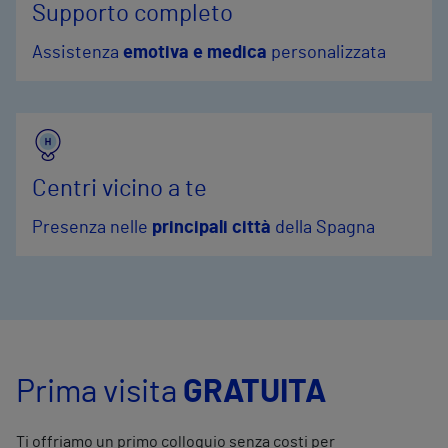
Supporto completo
Assistenza
emotiva e medica
personalizzata
Centri vicino a te
Presenza nelle
principali città
della Spagna
Prima visita
GRATUITA
Ti offriamo un primo colloquio senza costi per