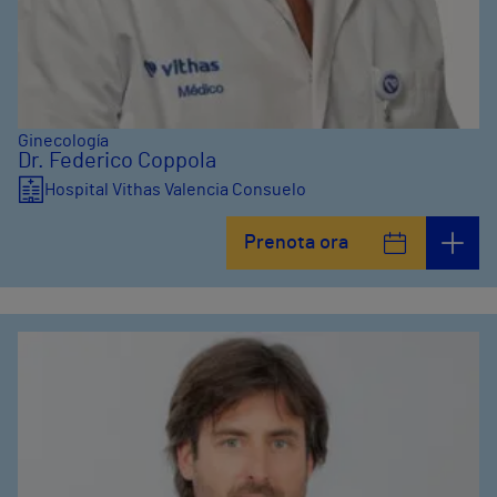
Ginecología
Dr. Federico Coppola
Hospital Vithas Valencia Consuelo
Prenota ora