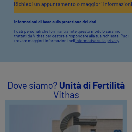
Informazioni di base sulla protezione dei dati
I dati personali che fornirai tramite questo modulo saranno
trattati da Vithas per gestire e rispondere alla tua richiesta. Puoi
trovare maggiori informazioni nell'
Informativa sulla privacy
Dove siamo?
Unità di Fertilità
Vithas