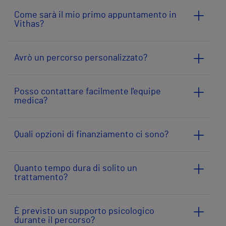
Come sarà il mio primo appuntamento in
Vithas?
Avrò un percorso personalizzato?
Posso contattare facilmente l'equipe
medica?
Quali opzioni di finanziamento ci sono?
Quanto tempo dura di solito un
trattamento?
È previsto un supporto psicologico
durante il percorso?