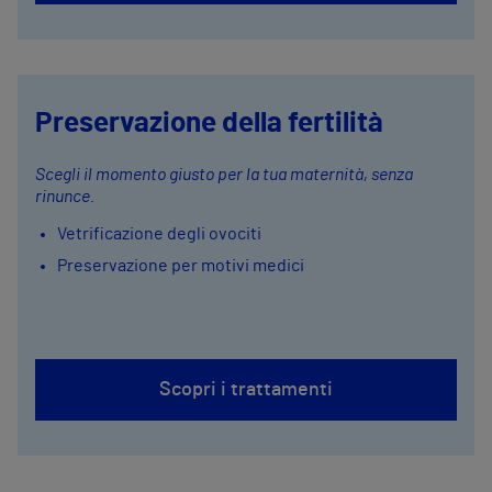
Preservazione della fertilità
Scegli il momento giusto per la tua maternità, senza
rinunce.
Vetrificazione degli ovociti
Preservazione per motivi medici
Scopri i trattamenti