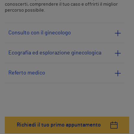
conoscerti, comprendere il tuo caso e offrirti il miglior
percorso possibile.
Consulto con il ginecologo
Ecografia ed esplorazione ginecologica
Referto medico
Richiedi il tuo primo appuntamento