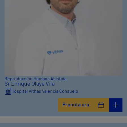
Reproducción Humana Asistida
Sr Enrique Olaya Vila
Hospital Vithas Valencia Consuelo
Prenota ora