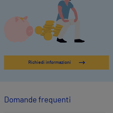
Richiedi informazioni
Domande frequenti