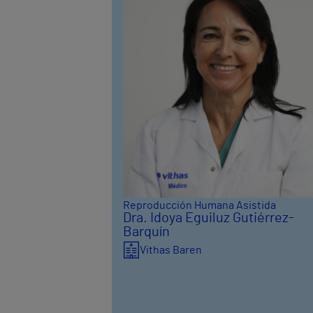
Reproducción Humana Asistida
Dra. Idoya Eguiluz Gutiérrez-
Barquín
Vithas Baren