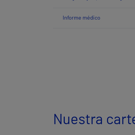
Informe médico
Nuestra cart