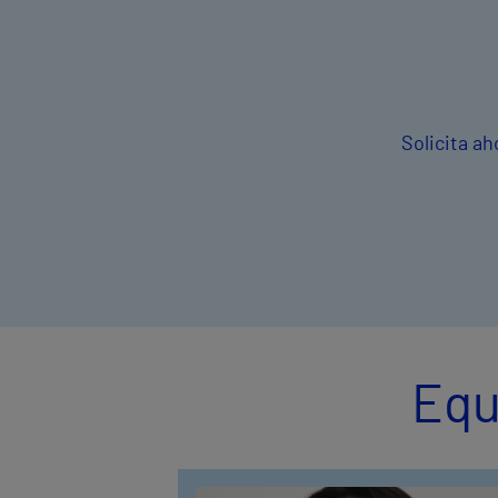
Solicita ah
Equ