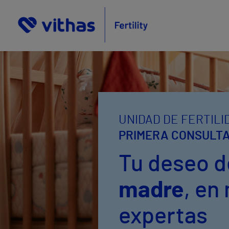
UNIDAD DE FERTILI
PRIMERA CONSULTA
Tu deseo 
madre
, en
expertas