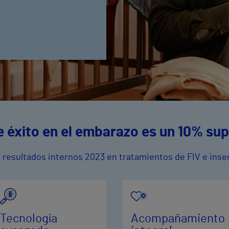
 éxito en el embarazo es un 10% sup
resultados internos 2023 en tratamientos de FIV e insem
Tecnología
Acompañamiento