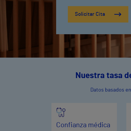
Solicitar Cita
Nuestra tasa de
Datos basados en 
Confianza médica