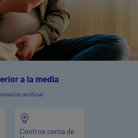
erior a la media
inación artificial
Centros cerca de