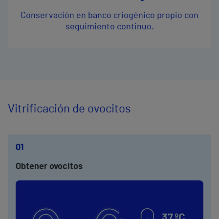
Conservación en banco criogénico propio con
seguimiento continuo.
Vitrificación de ovocitos
01
Obtener ovocitos