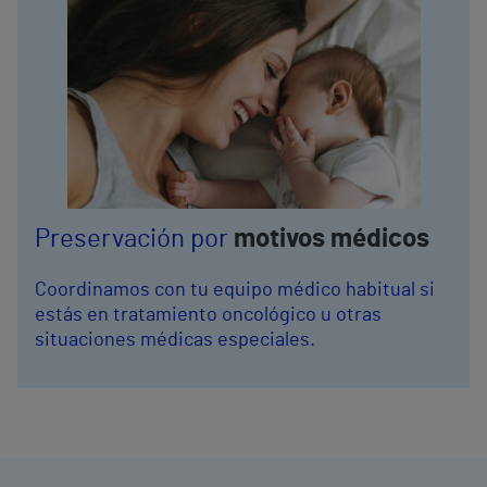
Preservación por
motivos médicos
Coordinamos con tu equipo médico habitual si
estás en tratamiento oncológico u otras
situaciones médicas especiales.