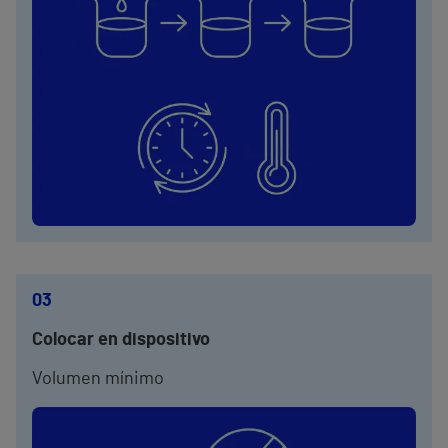
03
Colocar en dispositivo
Volumen mínimo