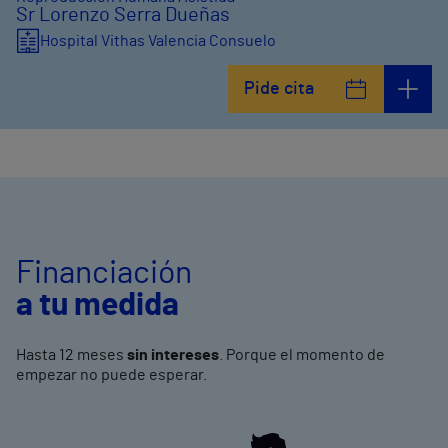
Sr Lorenzo Serra Dueñas
Hospital Vithas Valencia Consuelo
Pide cita
Financiación
a tu medida
Hasta 12 meses
sin intereses
. Porque el momento de
empezar no puede esperar.