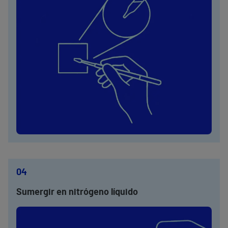
04
Sumergir en nitrógeno líquido