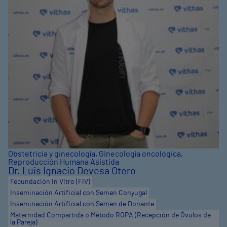
Obstetricia y ginecología
,
Ginecología oncológica
,
Reproducción Humana Asistida
Dr. Luis Ignacio Devesa Otero
Fecundación In Vitro (FIV)
Inseminación Artificial con Semen Conyugal
Inseminación Artificial con Semen de Donante
Maternidad Compartida o Método ROPA (Recepción de Óvulos de
la Pareja)