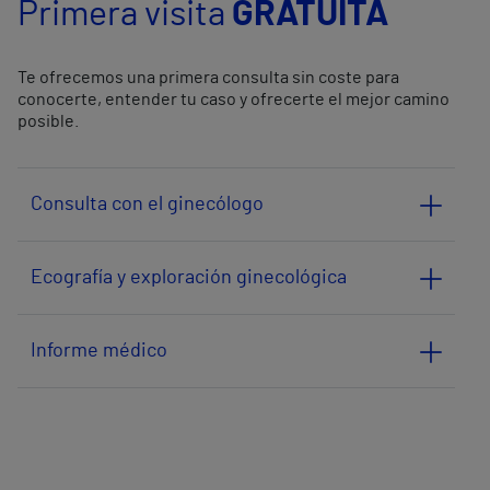
Primera visita
GRATUITA
Te ofrecemos una primera consulta sin coste para
conocerte, entender tu caso y ofrecerte el mejor camino
posible.
Consulta con el ginecólogo
Ecografía y exploración ginecológica
Informe médico