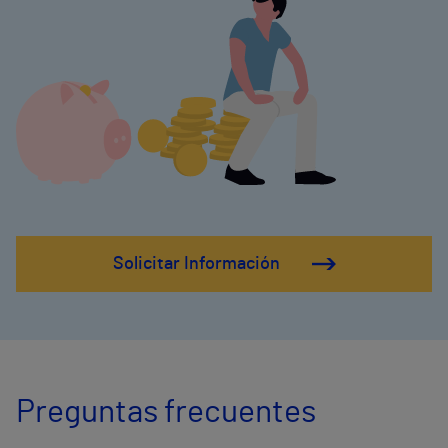
Solicitar Información
Preguntas frecuentes