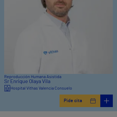
Reproducción Humana Asistida
Sr Enrique Olaya Vila
Hospital Vithas Valencia Consuelo
Pide cita