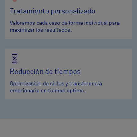
Tratamiento personalizado
Valoramos cada caso de forma individual para
maximizar los resultados.
Reducción de tiempos
Optimización de ciclos y transferencia
embrionaria en tiempo óptimo.