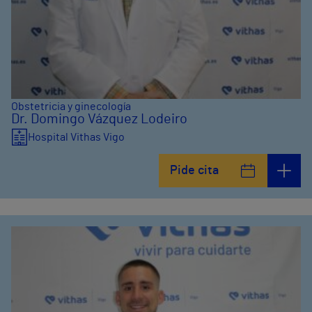
Obstetricia y ginecología
Dr. Domingo Vázquez Lodeiro
Hospital Vithas Vigo
Pide cita