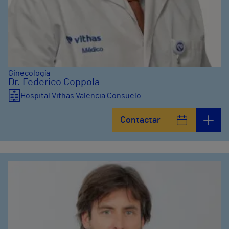
Ginecología
Dr. Federico Coppola
Hospital Vithas Valencia Consuelo
Contactar