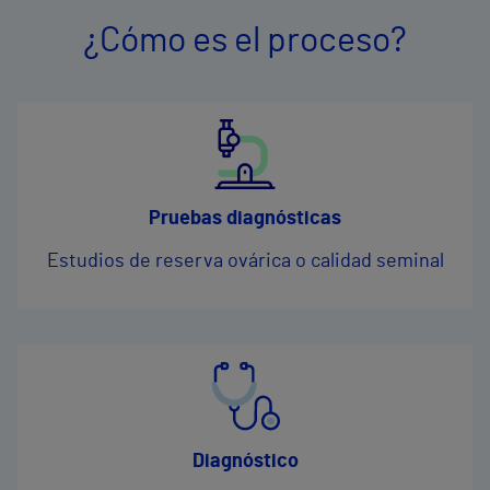
¿Cómo es el proceso?
Pruebas diagnósticas
Estudios de reserva ovárica o calidad seminal
Diagnóstico