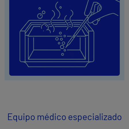
Equipo médico especializado