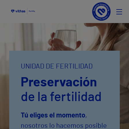
IT
FR
UNIDAD DE FERTILIDAD
Preservación
de la fertilidad
Tú eliges el momento
,
nosotros lo hacemos posible