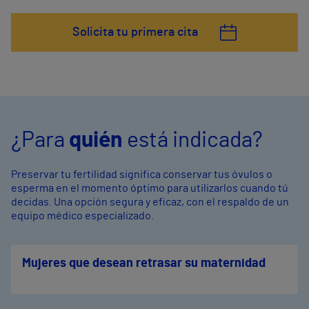
Solicita tu primera cita
¿Para
quién
está indicada?
Preservar tu fertilidad significa conservar tus óvulos o
esperma en el momento óptimo para utilizarlos cuando tú
decidas. Una opción segura y eficaz, con el respaldo de un
equipo médico especializado.
Mujeres que desean retrasar su maternidad