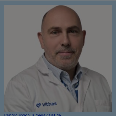
Reproducción Humana Asistida