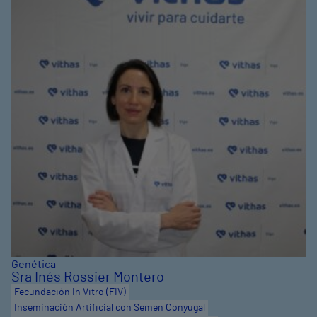
Genética
Sra Inés Rossier Montero
Fecundación In Vitro (FIV)
Inseminación Artificial con Semen Conyugal