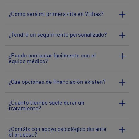
¿Cómo será mi primera cita en Vithas?
¿Tendré un seguimiento personalizado?
¿Puedo contactar fácilmente con el
equipo médico?
¿Qué opciones de financiación existen?
¿Cuánto tiempo suele durar un
tratamiento?
¿Contáis con apoyo psicológico durante
el proceso?