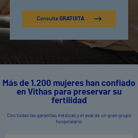
Consulta
GRATUITA
Más de 1.200 mujeres han confiado
en Vithas para preservar su
fertilidad
Con todas las garantías médicas y el aval de un gran grupo
hospitalario