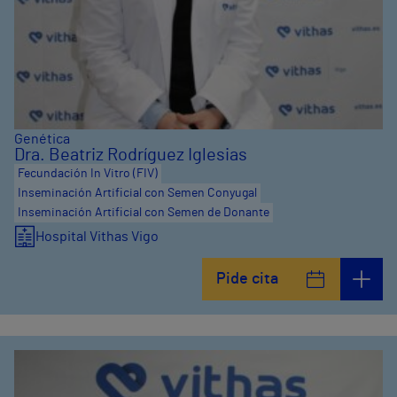
Genética
Dra. Beatriz Rodríguez Iglesias
Fecundación In Vitro (FIV)
Inseminación Artificial con Semen Conyugal
Inseminación Artificial con Semen de Donante
Hospital Vithas Vigo
Pide cita