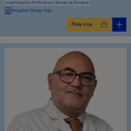
Inseminación Artificial con Semen de Donante
Hospital Vithas Vigo
Pide cita