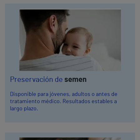
Preservación de
semen
Disponible para jóvenes, adultos o antes de
tratamiento médico. Resultados estables a
largo plazo.