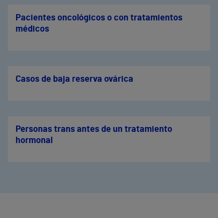
Pacientes oncológicos o con tratamientos
médicos
Casos de baja reserva ovárica
Personas trans antes de un tratamiento
hormonal