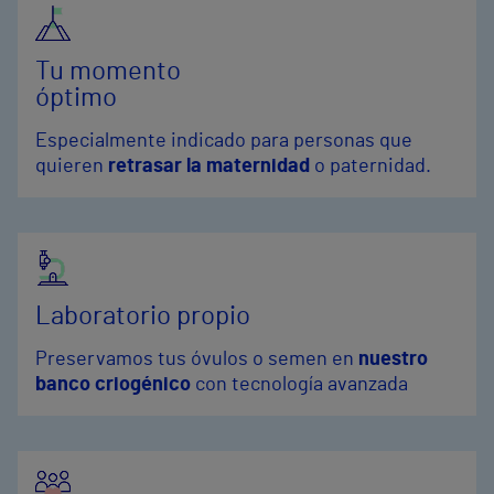
Tu momento
óptimo
Especialmente indicado para personas que
quieren
retrasar la maternidad
o paternidad.
Laboratorio propio
Preservamos tus óvulos o semen en
nuestro
banco criogénico
con tecnología avanzada