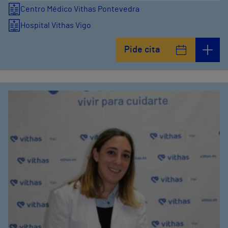
Centro Médico Vithas Pontevedra
Hospital Vithas Vigo
Pide cita