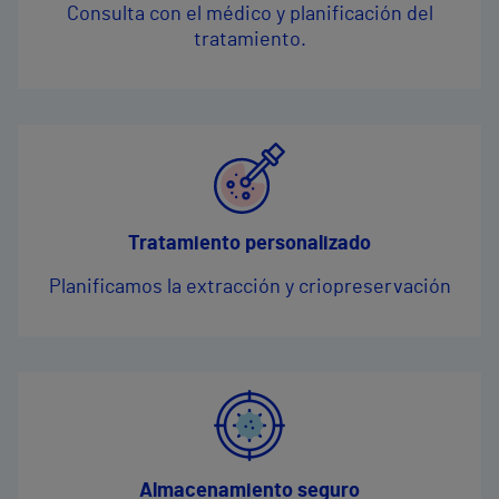
Consulta con el médico y planificación del
tratamiento.
Tratamiento personalizado
Planificamos la extracción y criopreservación
Almacenamiento seguro