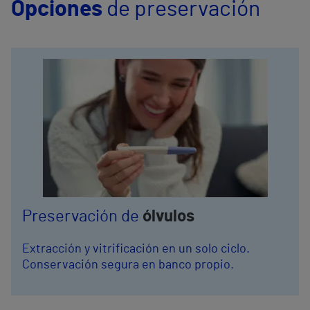
Opciones
de preservación
Preservación de
ólvulos
Extracción y vitrificación en un solo ciclo.
Conservación segura en banco propio.