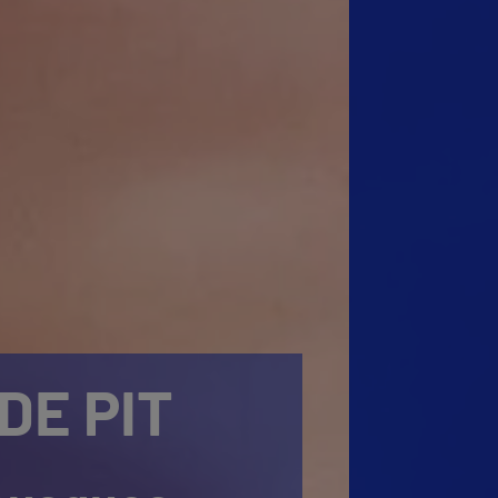
DE PIT