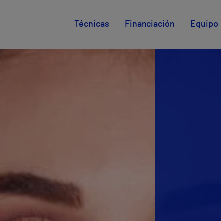
Técnicas
Financiación
Equipo