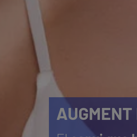
AUGMENT 