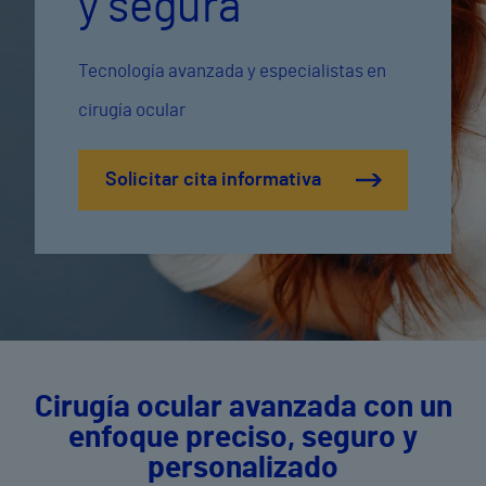
y segura
Tecnología avanzada y especialistas en
cirugía ocular
Solicitar cita informativa
Cirugía ocular avanzada con un
enfoque preciso, seguro y
personalizado