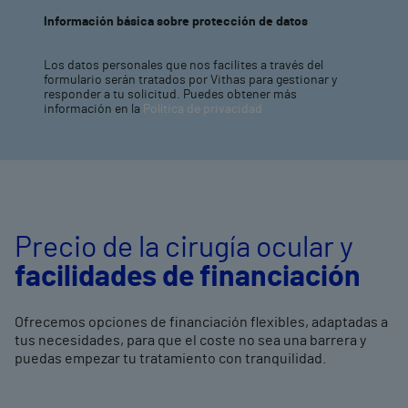
Información básica sobre protección de datos
Los datos personales que nos facilites a través del
formulario serán tratados por Vithas para gestionar y
responder a tu solicitud. Puedes obtener más
información en la
Política de privacidad
Precio de la cirugía ocular y
facilidades de financiación
Ofrecemos opciones de financiación flexibles, adaptadas a
tus necesidades, para que el coste no sea una barrera y
puedas empezar tu tratamiento con tranquilidad.