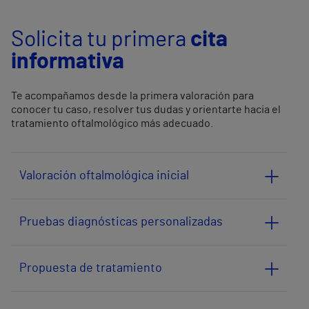
Solicita tu primera
cita
informativa
Te acompañamos desde la primera valoración para
conocer tu caso, resolver tus dudas y orientarte hacia el
tratamiento oftalmológico más adecuado.
Valoración oftalmológica inicial
Pruebas diagnósticas personalizadas
Propuesta de tratamiento