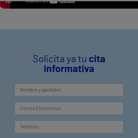
Solicita ya tu
cita
informativa