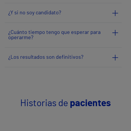
¿Y si no soy candidato?
¿Cuánto tiempo tengo que esperar para
operarme?
¿Los resultados son definitivos?
Historias de
pacientes