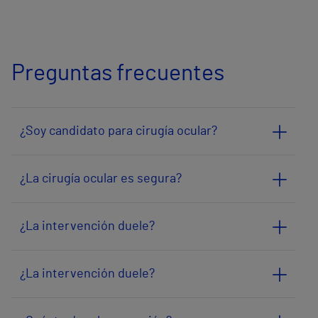
Preguntas frecuentes
¿Soy candidato para cirugía ocular?
¿La cirugía ocular es segura?
¿La intervención duele?
¿La intervención duele?