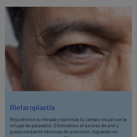
Blefaroplastia
Rejuvenece tu mirada y optimiza tu campo visual con la
cirugía de párpados. Eliminamos el exceso de piel y
grasa mediante técnicas de precisión, logrando un