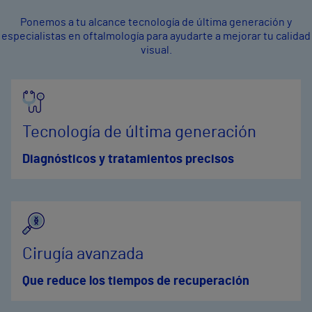
Ponemos a tu alcance tecnología de última generación y
especialistas en oftalmología para ayudarte a mejorar tu calidad
visual.
Tecnología de última generación
D
iagnósticos y tratamientos precisos
Cirugía avanzada
Que r
educe los tiempos de recuperación