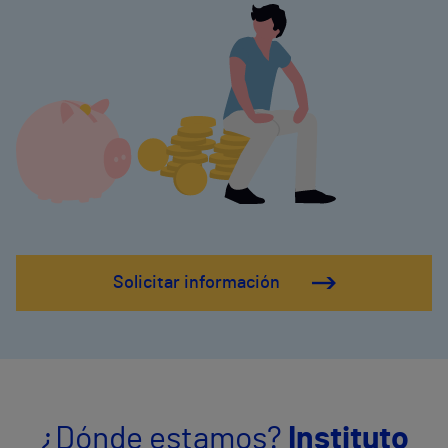
Solicitar información
¿Dónde estamos?
Instituto