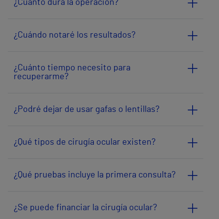
¿Cuánto dura la operación?
¿Cuándo notaré los resultados?
¿Cuánto tiempo necesito para
recuperarme?
¿Podré dejar de usar gafas o lentillas?
¿Qué tipos de cirugía ocular existen?
¿Qué pruebas incluye la primera consulta?
¿Se puede financiar la cirugía ocular?