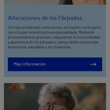
Alteraciones de los Párpados
Corrige problemas como ptosis, ectropión y entropión
con cirugía reconstructiva especializada. Mediante
procedimientos precisos, mejoramos la funcionalidad
y apariencia de los párpados, asegurando una mirada
armoniosa, saludable y sin molestias.
Más Información