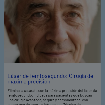
Láser de femtosegundo: Cirugía de
máxima precisión
Elimina la catarata con la máxima precisión del láser de
femtosegundo. Indicada para pacientes que buscan
una cirugía avanzada, segura y personalizada, con
menor uso de energía intraocular. Técnica de