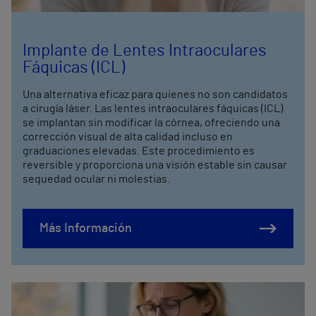
Implante de Lentes Intraoculares
Fáquicas (ICL)
Una alternativa eficaz para quienes no son candidatos
a cirugía láser. Las lentes intraoculares fáquicas (ICL)
se implantan sin modificar la córnea, ofreciendo una
corrección visual de alta calidad incluso en
graduaciones elevadas. Este procedimiento es
reversible y proporciona una visión estable sin causar
sequedad ocular ni molestias.
Más Información