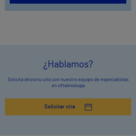
¿Hablamos?
Solicita ahora tu cita con nuestro equipo de especialistas
en oftalmología
Solicitar cita