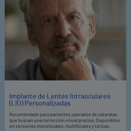
Implante de Lentes Intraoculares
(LIO) Personalizadas
Recomendado para pacientes operados de cataratas
que buscan una corrección visual precisa. Disponibles
en versiones monofocales, multifocales y tóricas,