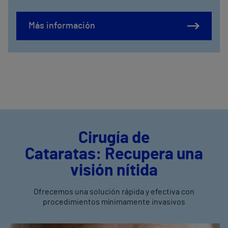
Más información
Cirugía de
Cataratas:
Recupera una
visión nítida
Ofrecemos una solución rápida y efectiva con
procedimientos mínimamente invasivos