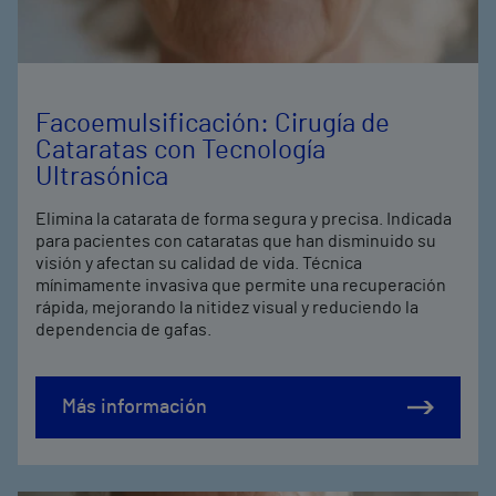
Facoemulsificación: Cirugía de
Cataratas con Tecnología
Ultrasónica
Elimina la catarata de forma segura y precisa. Indicada
para pacientes con cataratas que han disminuido su
visión y afectan su calidad de vida. Técnica
mínimamente invasiva que permite una recuperación
rápida, mejorando la nitidez visual y reduciendo la
dependencia de gafas.
Más información