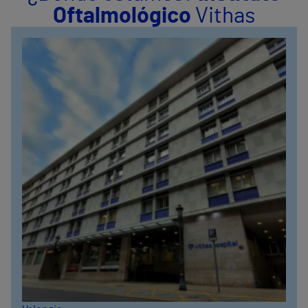
Oftalmológico
Vithas