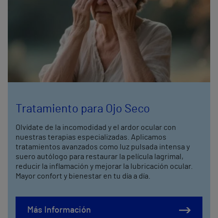
Tratamiento para Ojo Seco
Olvídate de la incomodidad y el ardor ocular con
nuestras terapias especializadas. Aplicamos
tratamientos avanzados como luz pulsada intensa y
suero autólogo para restaurar la película lagrimal,
reducir la inflamación y mejorar la lubricación ocular.
Mayor confort y bienestar en tu día a día.
Más Información