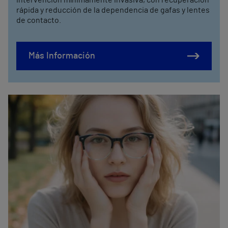
rápida y reducción de la dependencia de gafas y lentes
de contacto.
Más Información