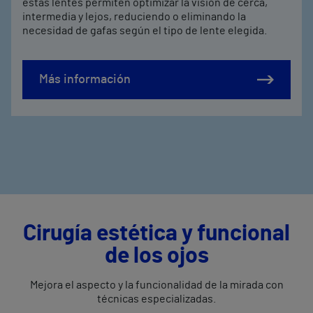
estas lentes permiten optimizar la visión de cerca,
intermedia y lejos, reduciendo o eliminando la
necesidad de gafas según el tipo de lente elegida.
Más información
Cirugía estética y funcional
de los ojos
Mejora el aspecto y la funcionalidad de la mirada con
técnicas especializadas.