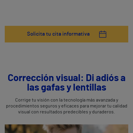
Solicita tu cita informativa
Corrección visual:
Di adiós a
las gafas y lentillas
Corrige tu visión con la tecnología más avanzada y
procedimientos seguros y eficaces para mejorar tu calidad
visual con resultados predecibles y duraderos.