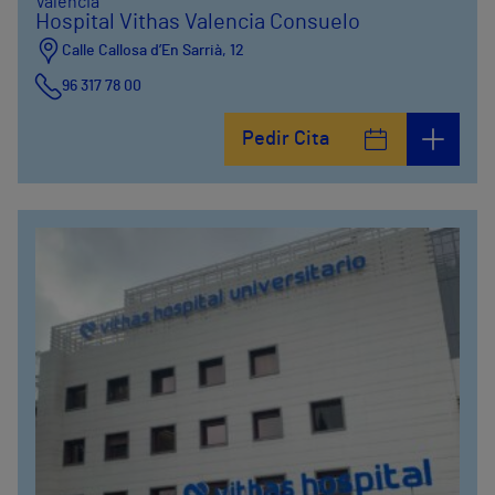
Valencia
Hospital Vithas Valencia Consuelo
Calle Callosa d’En Sarrià, 12
96 317 78 00
Pedir Cita