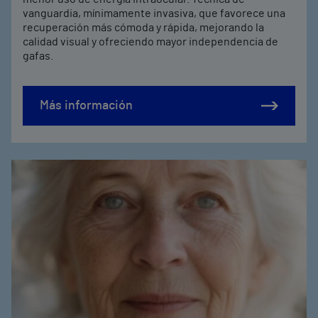
vanguardia, mínimamente invasiva, que favorece una
recuperación más cómoda y rápida, mejorando la
calidad visual y ofreciendo mayor independencia de
gafas.
Más información