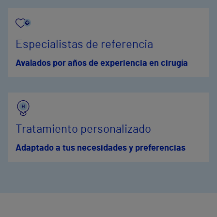
Especialistas de referencia
Avalados por años de experiencia en cirugía
Tratamiento personalizado
Adaptado a tus necesidades y preferencias