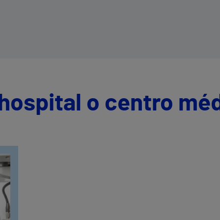
hospital o centro mé