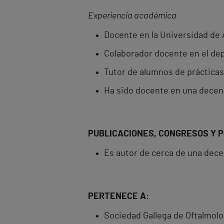
Experiencia académica
Docente en la Universidad de 
Colaborador docente en el dep
Tutor de alumnos de prácticas
Ha sido docente en una decena
PUBLICACIONES, CONGRESOS Y 
Es autor de cerca de una dece
PERTENECE A
:
Sociedad Gallega de Oftalmolo