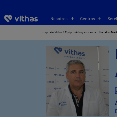
Nosotros
Centros
Servi
Hospitales Vithas
Equipo médico y asistencial
Marcelino Domi