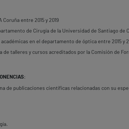
A Coruña entre 2015 y 2019
artamento de Cirugía de la Universidad de Santiago de C
 académicas en el departamento de óptica entre 2015 y 2
 de talleres y cursos acreditados por la Comisión de F
PONENCIAS
:
na de publicaciones científicas relacionadas con su espe
gía.