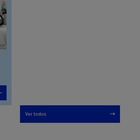
Ver todos