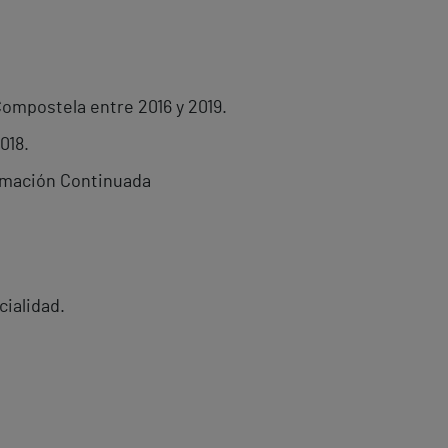
ompostela entre 2016 y 2019.
018.
ormación Continuada
cialidad.