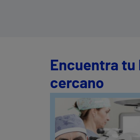
Encuentra tu 
cercano