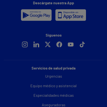
Descárgate nuestra App
Síguenos
Servicios de salud privada
Urgencias
Equipo médico y asistencial
Especialidades médicas
Aseguradoras