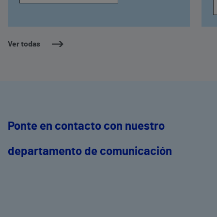
Ver todas
Ponte en contacto con nuestro
departamento de comunicación