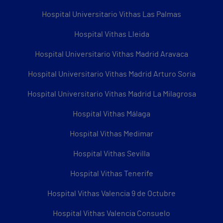
Hospital Universitario Vithas Las Palmas
Hospital Vithas Lleida
Hospital Universitario Vithas Madrid Aravaca
Hospital Universitario Vithas Madrid Arturo Soria
Hospital Universitario Vithas Madrid La Milagrosa
Hospital Vithas Málaga
Hospital Vithas Medimar
Hospital Vithas Sevilla
Hospital Vithas Tenerife
Hospital Vithas Valencia 9 de Octubre
Hospital Vithas Valencia Consuelo