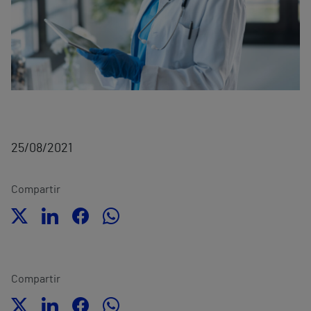
25/08/2021
Compartir
Compartir