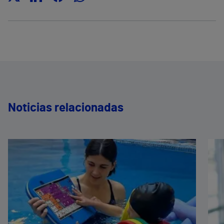
Noticias relacionadas