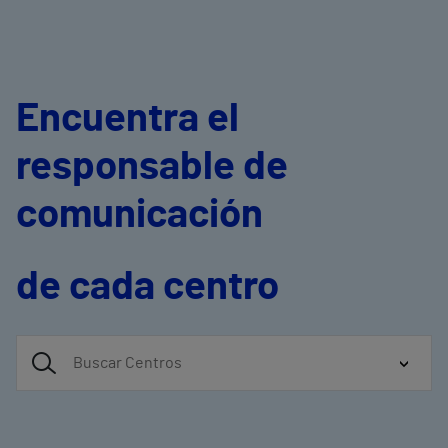
Encuentra el
responsable de
comunicación
de cada centro