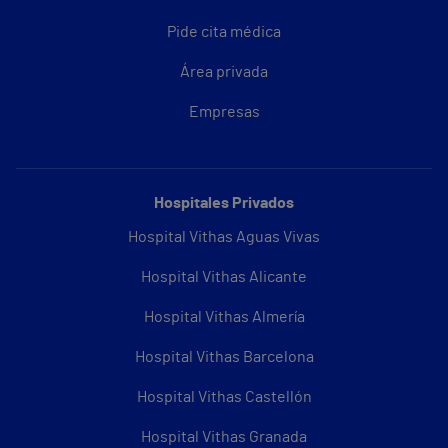
Pide cita médica
Área privada
Empresas
Hospitales Privados
Hospital Vithas Aguas Vivas
Hospital Vithas Alicante
Hospital Vithas Almería
Hospital Vithas Barcelona
Hospital Vithas Castellón
Hospital Vithas Granada