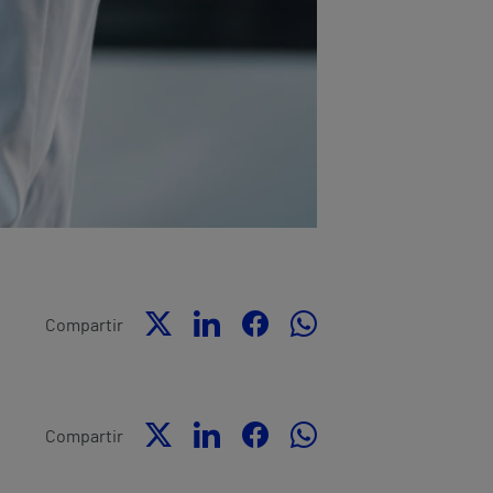
Compartir
Compartir