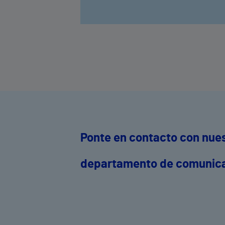
Ponte en contacto con nue
departamento de comunic