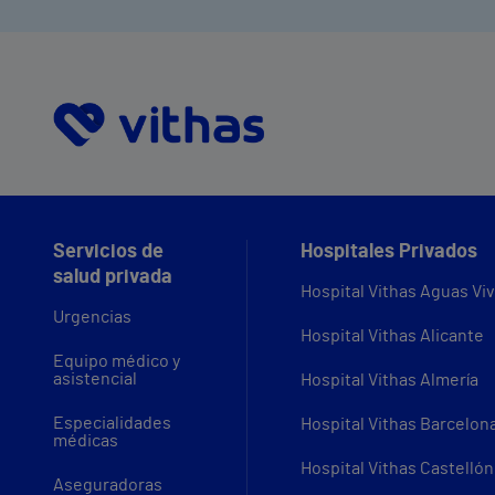
Servicios de
Hospitales Privados
salud privada
Hospital Vithas Aguas Vi
Urgencias
Hospital Vithas Alicante
Equipo médico y
asistencial
Hospital Vithas Almería
Especialidades
Hospital Vithas Barcelon
médicas
Hospital Vithas Castellón
Aseguradoras