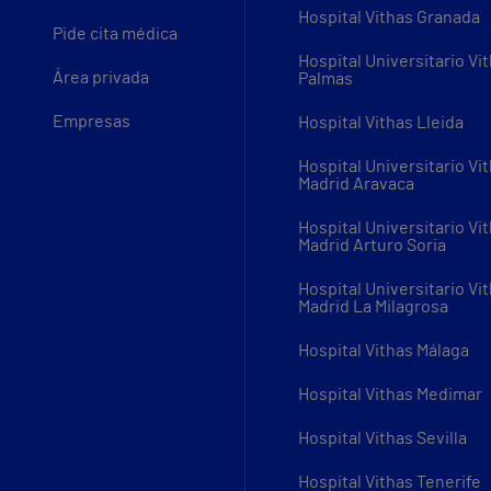
Hospital Vithas Granada
Pide cita médica
Hospital Universitario Vi
Área privada
Palmas
Empresas
Hospital Vithas Lleida
Hospital Universitario Vi
Madrid Aravaca
Hospital Universitario Vi
Madrid Arturo Soria
Hospital Universitario Vi
Madrid La Milagrosa
Hospital Vithas Málaga
Hospital Vithas Medimar
Hospital Vithas Sevilla
Hospital Vithas Tenerife