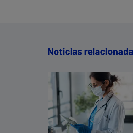
Noticias relacionad