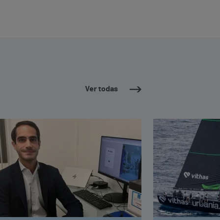
Ver todas