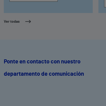
Ver todas
Ponte en contacto con nuestro
departamento de comunicación