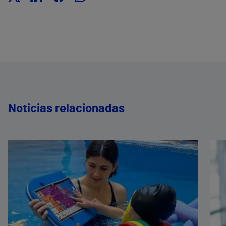
Noticias relacionadas