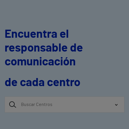
Encuentra el
responsable de
comunicación
de cada centro