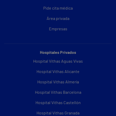
Pide cita médica
Área privada
Empresas
Hospitales Privados
Hospital Vithas Aguas Vivas
Hospital Vithas Alicante
Hospital Vithas Almería
Hospital Vithas Barcelona
Hospital Vithas Castellón
Hospital Vithas Granada