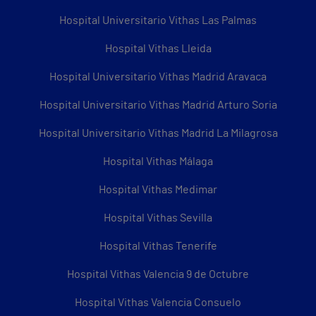
Hospital Universitario Vithas Las Palmas
Hospital Vithas Lleida
Hospital Universitario Vithas Madrid Aravaca
Hospital Universitario Vithas Madrid Arturo Soria
Hospital Universitario Vithas Madrid La Milagrosa
Hospital Vithas Málaga
Hospital Vithas Medimar
Hospital Vithas Sevilla
Hospital Vithas Tenerife
Hospital Vithas Valencia 9 de Octubre
Hospital Vithas Valencia Consuelo