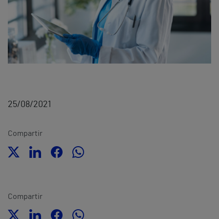
25/08/2021
Compartir
Compartir