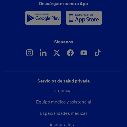
Descárgate nuestra App
Síguenos
Servicios de salud privada
Urgencias
Equipo médico y asistencial
Especialidades médicas
Aseguradoras