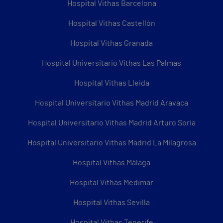
Hospital Vithas Barcelona
Hospital Vithas Castellón
Hospital Vithas Granada
Hospital Universitario Vithas Las Palmas
Hospital Vithas Lleida
Hospital Universitario Vithas Madrid Aravaca
Hospital Universitario Vithas Madrid Arturo Soria
Hospital Universitario Vithas Madrid La Milagrosa
Hospital Vithas Málaga
Hospital Vithas Medimar
Hospital Vithas Sevilla
Hospital Vithas Tenerife