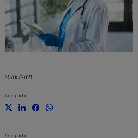
25/08/2021
Compartir
Compartir