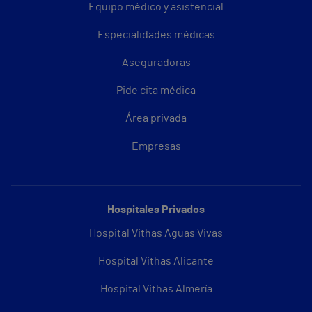
Equipo médico y asistencial
Especialidades médicas
Aseguradoras
Pide cita médica
Área privada
Empresas
Hospitales Privados
Hospital Vithas Aguas Vivas
Hospital Vithas Alicante
Hospital Vithas Almería