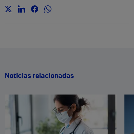
Noticias relacionadas