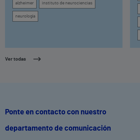
alzheimer
instituto de neurociencias
neurología
Ver todas
Ponte en contacto con nuestro
departamento de comunicación