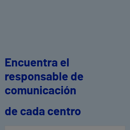
Encuentra el
responsable de
comunicación
de cada centro