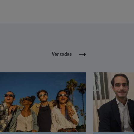
Ver todas