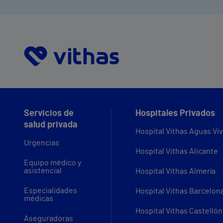
Servicios de
Hospitales Privados
salud privada
Hospital Vithas Aguas Vi
Urgencias
Hospital Vithas Alicante
Equipo médico y
asistencial
Hospital Vithas Almería
Especialidades
Hospital Vithas Barcelon
médicas
Hospital Vithas Castellón
Aseguradoras