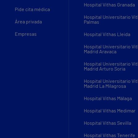
Hospital Vithas Granada
Pide cita médica
Hospital Universitario Vi
Área privada
Palmas
Empresas
Hospital Vithas Lleida
Hospital Universitario Vi
Madrid Aravaca
Hospital Universitario Vi
Madrid Arturo Soria
Hospital Universitario Vi
Madrid La Milagrosa
Hospital Vithas Málaga
Hospital Vithas Medimar
Hospital Vithas Sevilla
Hospital Vithas Tenerife