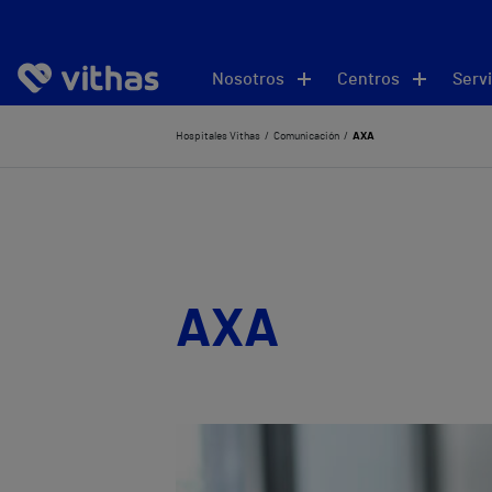
Nosotros
Centros
Servi
Hospitales Vithas
Comunicación
AXA
AXA