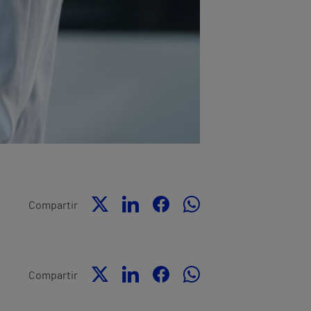
Compartir
Compartir