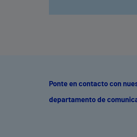
Ponte en contacto con nue
departamento de comunic