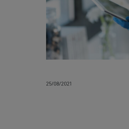
25/08/2021