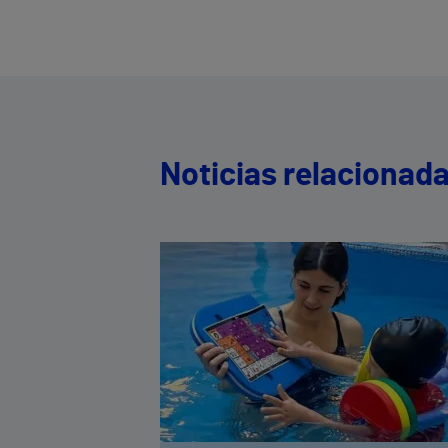
Noticias relacionad