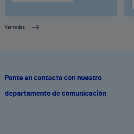
Ver todas
Ponte en contacto con nuestro
departamento de comunicación