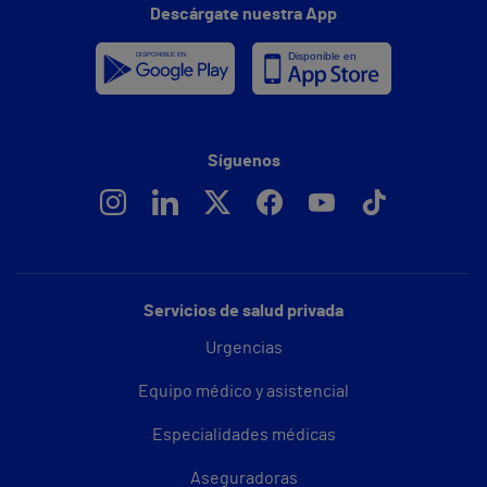
Descárgate nuestra App
Síguenos
Servicios de salud privada
Urgencias
Equipo médico y asistencial
Especialidades médicas
Aseguradoras