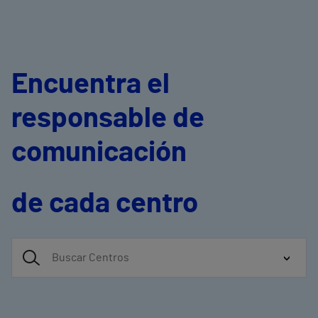
Encuentra el
responsable de
comunicación
de cada centro