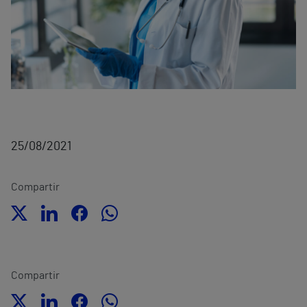
25/08/2021
Compartir
Compartir