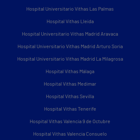
Hospital Universitario Vithas Las Palmas
Hospital Vithas Lleida
Hospital Universitario Vithas Madrid Aravaca
Hospital Universitario Vithas Madrid Arturo Soria
Hospital Universitario Vithas Madrid La Milagrosa
Hospital Vithas Málaga
Hospital Vithas Medimar
Hospital Vithas Sevilla
Hospital Vithas Tenerife
Hospital Vithas Valencia 9 de Octubre
Hospital Vithas Valencia Consuelo