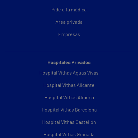
Pide cita médica
Área privada
Empresas
Hospitales Privados
Hospital Vithas Aguas Vivas
Hospital Vithas Alicante
Hospital Vithas Almería
Hospital Vithas Barcelona
Hospital Vithas Castellón
Hospital Vithas Granada