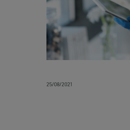
25/08/2021