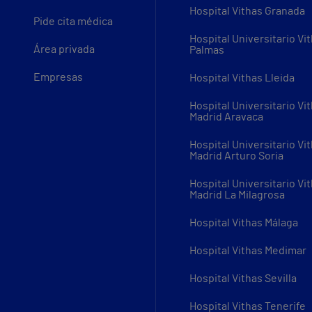
Hospital Vithas Granada
Pide cita médica
Hospital Universitario Vi
Área privada
Palmas
Empresas
Hospital Vithas Lleida
Hospital Universitario Vi
Madrid Aravaca
Hospital Universitario Vi
Madrid Arturo Soria
Hospital Universitario Vi
Madrid La Milagrosa
Hospital Vithas Málaga
Hospital Vithas Medimar
Hospital Vithas Sevilla
Hospital Vithas Tenerife