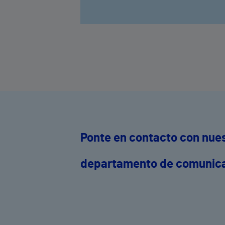
Ponte en contacto con nue
departamento de comunic