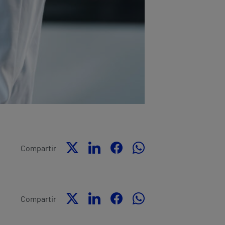
Compartir
Compartir