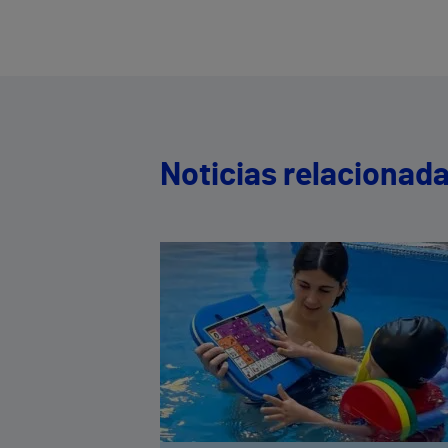
Noticias relacionad