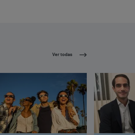
Ver todas