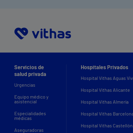
Servicios de
Hospitales Privados
salud privada
Hospital Vithas Aguas Vi
Urgencias
Hospital Vithas Alicante
Equipo médico y
asistencial
Hospital Vithas Almería
Especialidades
Hospital Vithas Barcelon
médicas
Hospital Vithas Castellón
Aseguradoras