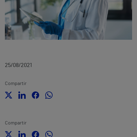
25/08/2021
Compartir
Compartir