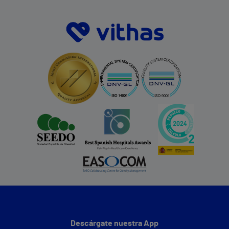
Descárgate nuestra App