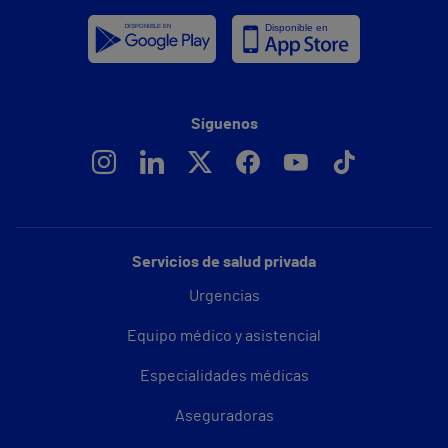
Síguenos
Servicios de salud privada
Urgencias
Equipo médico y asistencial
Especialidades médicas
Aseguradoras