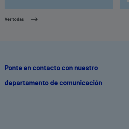
Ver todas
Ponte en contacto con nuestro
departamento de comunicación