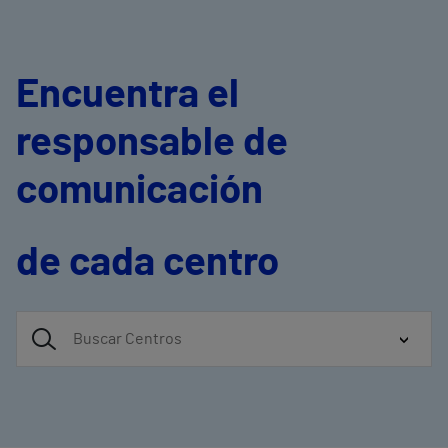
Encuentra el
responsable de
comunicación
de cada centro