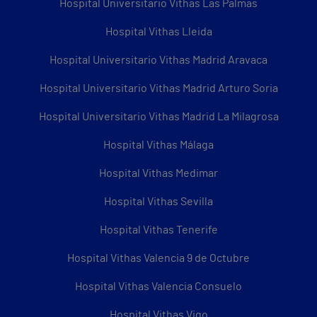
Hospital Universitario Vithas Las Palmas
Hospital Vithas Lleida
Hospital Universitario Vithas Madrid Aravaca
Hospital Universitario Vithas Madrid Arturo Soria
Hospital Universitario Vithas Madrid La Milagrosa
Hospital Vithas Málaga
Hospital Vithas Medimar
Hospital Vithas Sevilla
Hospital Vithas Tenerife
Hospital Vithas Valencia 9 de Octubre
Hospital Vithas Valencia Consuelo
Hospital Vithas Vigo