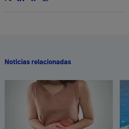
Noticias relacionadas