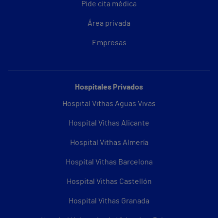
Pide cita médica
Área privada
Empresas
Hospitales Privados
Hospital Vithas Aguas Vivas
Hospital Vithas Alicante
Hospital Vithas Almería
Hospital Vithas Barcelona
Hospital Vithas Castellón
Hospital Vithas Granada