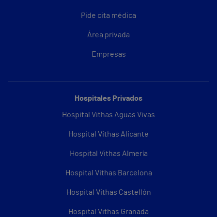
Pide cita médica
Área privada
Empresas
Hospitales Privados
Hospital Vithas Aguas Vivas
Hospital Vithas Alicante
Hospital Vithas Almería
Hospital Vithas Barcelona
Hospital Vithas Castellón
Hospital Vithas Granada