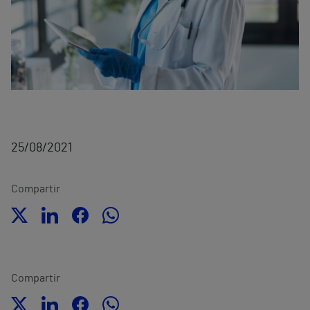
25/08/2021
Compartir
Compartir