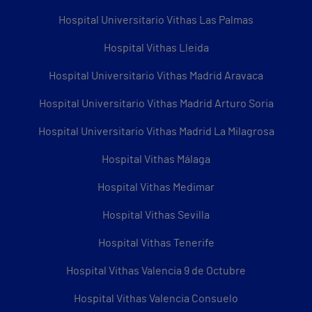
Hospital Universitario Vithas Las Palmas
Hospital Vithas Lleida
Hospital Universitario Vithas Madrid Aravaca
Hospital Universitario Vithas Madrid Arturo Soria
Hospital Universitario Vithas Madrid La Milagrosa
Hospital Vithas Málaga
Hospital Vithas Medimar
Hospital Vithas Sevilla
Hospital Vithas Tenerife
Hospital Vithas Valencia 9 de Octubre
Hospital Vithas Valencia Consuelo