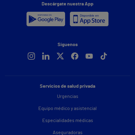
Descárgate nuestra App
Síguenos
Servicios de salud privada
Urgencias
Equipo médico y asistencial
Especialidades médicas
Aseguradoras