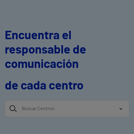
Encuentra el
responsable de
comunicación
de cada centro