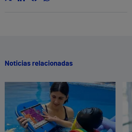
Noticias relacionadas