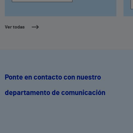
Ver todas
Ponte en contacto con nuestro
departamento de comunicación