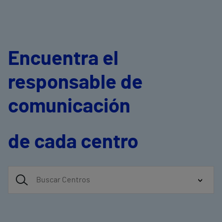
Encuentra el
responsable de
comunicación
de cada centro