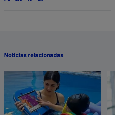
Noticias relacionadas