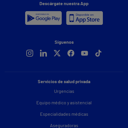
Descárgate nuestra App
Síguenos
Servicios de salud privada
Urgencias
Equipo médico y asistencial
Especialidades médicas
Aseguradoras