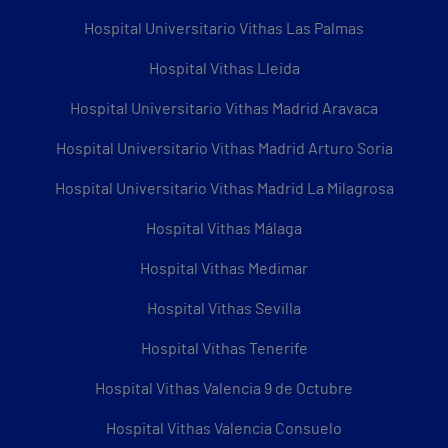
Hospital Universitario Vithas Las Palmas
Hospital Vithas Lleida
Hospital Universitario Vithas Madrid Aravaca
Hospital Universitario Vithas Madrid Arturo Soria
Hospital Universitario Vithas Madrid La Milagrosa
Hospital Vithas Málaga
Hospital Vithas Medimar
Hospital Vithas Sevilla
Hospital Vithas Tenerife
Hospital Vithas Valencia 9 de Octubre
Hospital Vithas Valencia Consuelo