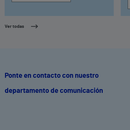
Ver todas
Ponte en contacto con nuestro
departamento de comunicación