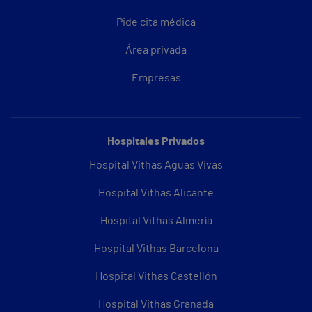
Pide cita médica
Área privada
Empresas
Hospitales Privados
Hospital Vithas Aguas Vivas
Hospital Vithas Alicante
Hospital Vithas Almería
Hospital Vithas Barcelona
Hospital Vithas Castellón
Hospital Vithas Granada