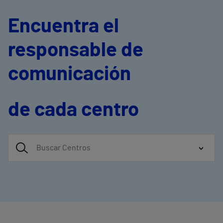
Encuentra el
responsable de
comunicación
de cada centro