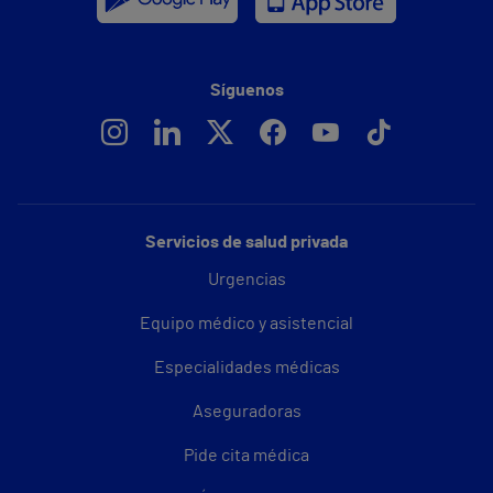
Síguenos
Servicios de salud privada
Urgencias
Equipo médico y asistencial
Especialidades médicas
Aseguradoras
Pide cita médica