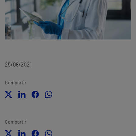
25/08/2021
Compartir
Compartir