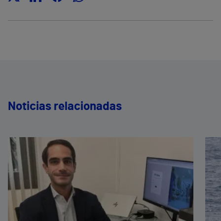
Noticias relacionadas