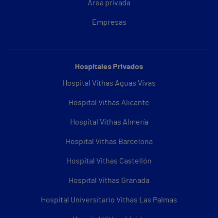
Área privada
Empresas
Hospitales Privados
Hospital Vithas Aguas Vivas
Hospital Vithas Alicante
Hospital Vithas Almería
Hospital Vithas Barcelona
Hospital Vithas Castellón
Hospital Vithas Granada
Hospital Universitario Vithas Las Palmas